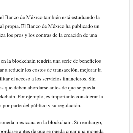
, el Banco de México también está estudiando la
tal propia. El Banco de México ha publicado un
za los pros y los contras de la creación de una
n la blockchain tendría una serie de beneficios
r a reducir los costos de transacción, mejorar la
litar el acceso a los servicios financieros. Sin
s que deben abordarse antes de que se pueda
kchain. Por ejemplo, es importante considerar la
 por parte del público y su regulación.
 moneda mexicana en la blockchain. Sin embargo,
bordarse antes de que se pueda crear una moneda