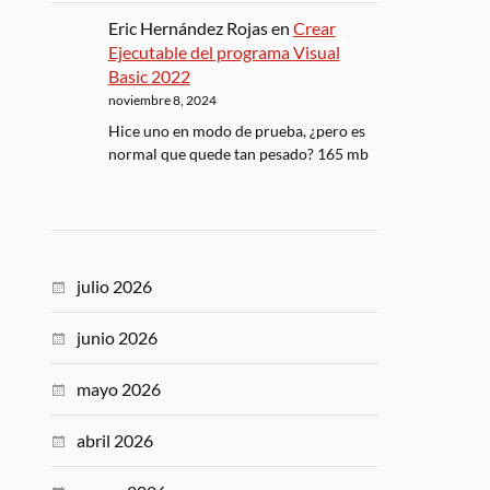
Eric Hernández Rojas
en
Crear
Ejecutable del programa Visual
Basic 2022
noviembre 8, 2024
Hice uno en modo de prueba, ¿pero es
normal que quede tan pesado? 165 mb
julio 2026
junio 2026
mayo 2026
abril 2026