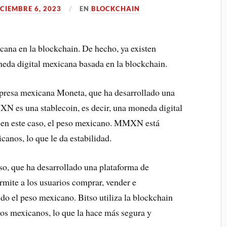
ICIEMBRE 6, 2023
EN
BLOCKCHAIN
cana en la blockchain. De hecho, ya existen
neda digital mexicana basada en la blockchain.
empresa mexicana Moneta, que ha desarrollado una
es una stablecoin, es decir, una moneda digital
, en este caso, el peso mexicano. MMXN está
canos, lo que le da estabilidad.
tso, que ha desarrollado una plataforma de
mite a los usuarios comprar, vender e
o el peso mexicano. Bitso utiliza la blockchain
esos mexicanos, lo que la hace más segura y