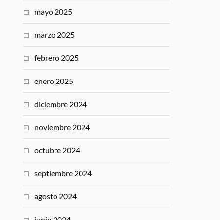
mayo 2025
marzo 2025
febrero 2025
enero 2025
diciembre 2024
noviembre 2024
octubre 2024
septiembre 2024
agosto 2024
junio 2024