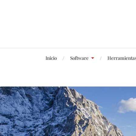
Inicio
Software
Herramienta