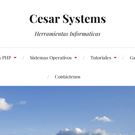
Cesar Systems
Herramientas Informaticas
s PHP
Sistemas Operativos
Tutoriales
Ga
Contáctenos