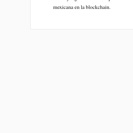
mexicana en la blockchain.