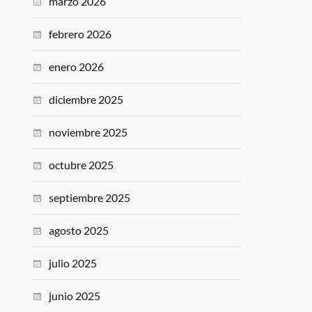
marzo 2026
febrero 2026
enero 2026
diciembre 2025
noviembre 2025
octubre 2025
septiembre 2025
agosto 2025
julio 2025
junio 2025