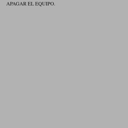
APAGAR EL EQUIPO.