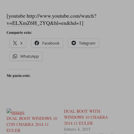
[youtube http://www.youtube.com/watch?
v=ELXmZ6H_2YQ&hl=en&hd=1]
Comparte esto:
X
Facebook
Telegram
WhatsApp
Me gusta esto:
DUAL BOOT WITH
WINDOWS 10 CHAKRA
DUAL BOOT WINDOWS 10
2014.11 EULER
CON CHAKRA 2014.11
febrero 4, 2015
EULER