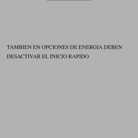
TAMBIEN EN OPCIONES DE ENERGIA DEBEN
DESACTIVAR EL INICIO RAPIDO