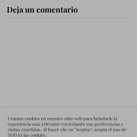
Deja un comentario
Usamos cookies en nuestro sitio web para brindarle la
experiencia más relevante recordando sus preferencias y
visitas repetidas. Al hacer clic en "Aceptar", acepta el uso de
TODAS las cookies.