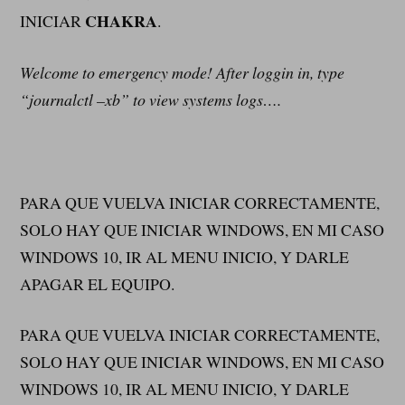
CHAKRA
INICIAR
.
Welcome to emergency mode! After loggin in, type
“journalctl –xb” to view systems logs….
PARA QUE VUELVA INICIAR CORRECTAMENTE,
SOLO HAY QUE INICIAR WINDOWS, EN MI CASO
WINDOWS 10, IR AL MENU INICIO, Y DARLE
APAGAR EL EQUIPO.
PARA QUE VUELVA INICIAR CORRECTAMENTE,
SOLO HAY QUE INICIAR WINDOWS, EN MI CASO
WINDOWS 10, IR AL MENU INICIO, Y DARLE