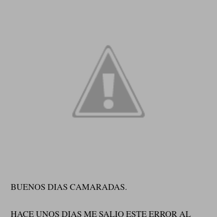
BUENOS DIAS CAMARADAS.
HACE UNOS DIAS ME SALIO ESTE ERROR AL