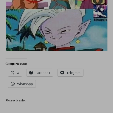
Comparte esto:
X
Facebook
Telegram
WhatsApp
Me gusta esto: