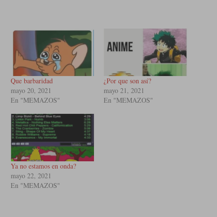
Que barbaridad
¿Por que son así?
mayo 20, 2021
mayo 21, 2021
En "MEMAZOS"
En "MEMAZOS"
Ya no estamos en onda?
mayo 22, 2021
En "MEMAZOS"