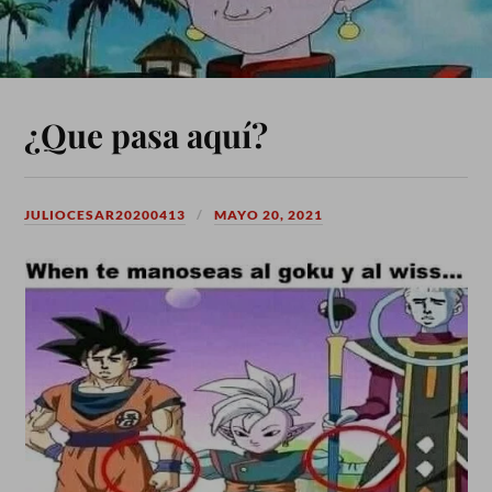
¿Que pasa aquí?
JULIOCESAR20200413
MAYO 20, 2021