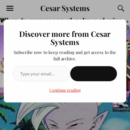
Cesar Systems
Discover more from Cesar
Systems
Subscribe now to keep reading and get access to the
full archive.
SUSCRIBIRSE
Continue reading