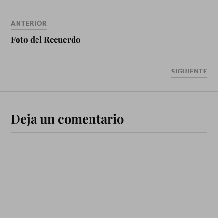
ANTERIOR
Foto del Recuerdo
SIGUIENTE
Deja un comentario