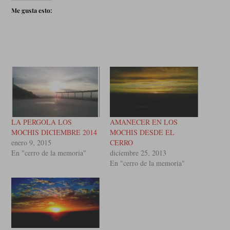
Me gusta esto:
LA PERGOLA LOS
AMANECER EN LOS
MOCHIS DICIEMBRE 2014
MOCHIS DESDE EL
enero 9, 2015
CERRO
En "cerro de la memoria"
diciembre 25, 2013
En "cerro de la memoria"