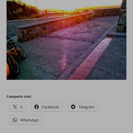
Comparte esto:
X
Facebook
Telegram
WhatsApp