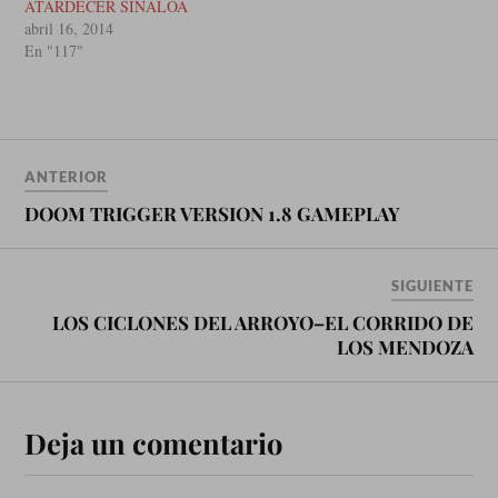
ATARDECER SINALOA
abril 16, 2014
En "117"
ANTERIOR
DOOM TRIGGER VERSION 1.8 GAMEPLAY
SIGUIENTE
LOS CICLONES DEL ARROYO–EL CORRIDO DE
LOS MENDOZA
Deja un comentario