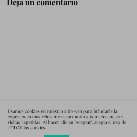
Deja un comentario
Usamos cookies en nuestro sitio web para brindarle la
experiencia más relevante recordando sus preferencias y
visitas repetidas. Al hacer clic en "Aceptar", acepta el uso de
TODAS las cookies.