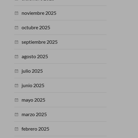
noviembre 2025
octubre 2025
septiembre 2025
agosto 2025
julio 2025
junio 2025
mayo 2025
marzo 2025
febrero 2025