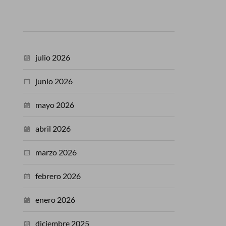
julio 2026
junio 2026
mayo 2026
abril 2026
marzo 2026
febrero 2026
enero 2026
diciembre 2025