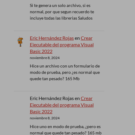
Si te genera un solo archivo, si es
normal, por que segun recuerdo te
incluye todas las librerias Saludos
Eric Hernández Rojas
en
Crear
Ejecutable del programa Visual
Basic 2022
noviembre 8, 2024
Hice un archivo con un formulario de
modo de prueba, pero ¿es normal que
quede tan pesado? 165 Mb
Eric Hernández Rojas
en
Crear
Ejecutable del programa Visual
Basic 2022
noviembre 8, 2024
Hice uno en modo de prueba, ¿pero es
normal que quede tan pesado? 165 mb