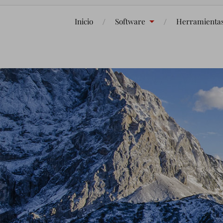
Inicio
Software
Herramienta