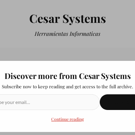
Cesar Systems
Herramientas Informaticas
Discover more from Cesar Systems
Subscribe now to keep reading and get access to the full archive.
SUSCRIBIR
Continue reading