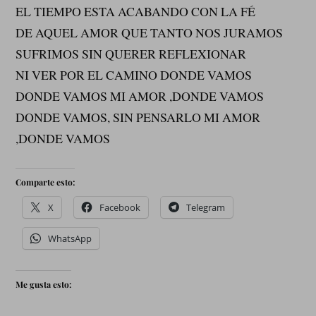
EL TIEMPO ESTA ACABANDO CON LA FÉ
DE AQUEL AMOR QUE TANTO NOS JURAMOS
SUFRIMOS SIN QUERER REFLEXIONAR
NI VER POR EL CAMINO DONDE VAMOS
DONDE VAMOS MI AMOR ,DONDE VAMOS
DONDE VAMOS, SIN PENSARLO MI AMOR
,DONDE VAMOS
Comparte esto:
X
Facebook
Telegram
WhatsApp
Me gusta esto: