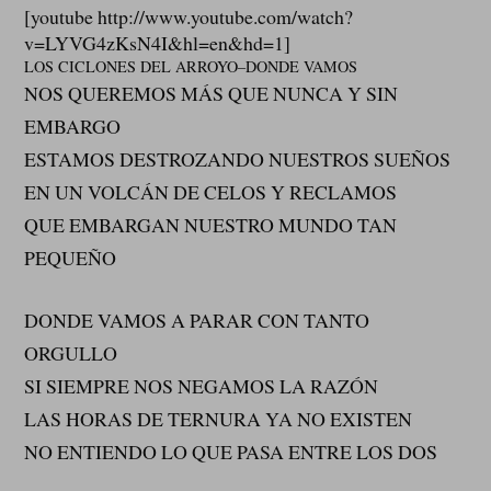
[youtube http://www.youtube.com/watch?
v=LYVG4zKsN4I&hl=en&hd=1]
LOS CICLONES DEL ARROYO–DONDE VAMOS
NOS QUEREMOS MÁS QUE NUNCA Y SIN
EMBARGO
ESTAMOS DESTROZANDO NUESTROS SUEÑOS
EN UN VOLCÁN DE CELOS Y RECLAMOS
QUE EMBARGAN NUESTRO MUNDO TAN
PEQUEÑO
DONDE VAMOS A PARAR CON TANTO
ORGULLO
SI SIEMPRE NOS NEGAMOS LA RAZÓN
LAS HORAS DE TERNURA YA NO EXISTEN
NO ENTIENDO LO QUE PASA ENTRE LOS DOS