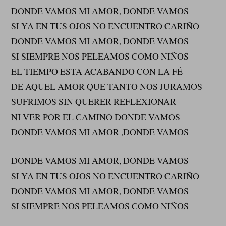
DONDE VAMOS MI AMOR, DONDE VAMOS
SI YA EN TUS OJOS NO ENCUENTRO CARIÑO
DONDE VAMOS MI AMOR, DONDE VAMOS
SI SIEMPRE NOS PELEAMOS COMO NIÑOS
EL TIEMPO ESTA ACABANDO CON LA FÉ
DE AQUEL AMOR QUE TANTO NOS JURAMOS
SUFRIMOS SIN QUERER REFLEXIONAR
NI VER POR EL CAMINO DONDE VAMOS
DONDE VAMOS MI AMOR ,DONDE VAMOS
DONDE VAMOS MI AMOR, DONDE VAMOS
SI YA EN TUS OJOS NO ENCUENTRO CARIÑO
DONDE VAMOS MI AMOR, DONDE VAMOS
SI SIEMPRE NOS PELEAMOS COMO NIÑOS