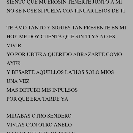
SIENTO QUE MUEROSIN TENERTE JUNTO A MI
NO SE NOSE SI PUEDA CONTINUAR LEJOS DE TI
TE AMO TANTO Y SIGUES TAN PRESENTE EN MI
HOY ME DOY CUENTA QUE SIN TI YA NO ES
VIVIR.
YO POR UBIERA QUERIDO ABRAZARTE COMO
AYER
Y BESARTE AQUELLOS LABIOS SOLO MIOS
UNA VEZ
MAS DETUBE MIS INPULSOS
POR QUE ERA TARDE YA
MIRABAS OTRO SENDERO
VIVIAS CON OTRO ANELO