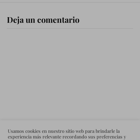
Deja un comentario
Usamos cookies en nuestro sitio web para brindarle la
experiencia más relevante recordando sus preferencias y