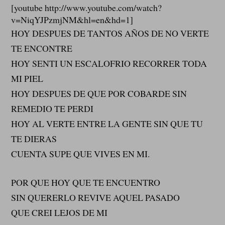
[youtube http://www.youtube.com/watch?
v=NiqYJPzmjNM&hl=en&hd=1]
HOY DESPUES DE TANTOS AÑOS DE NO VERTE
TE ENCONTRE
HOY SENTI UN ESCALOFRIO RECORRER TODA
MI PIEL
HOY DESPUES DE QUE POR COBARDE SIN
REMEDIO TE PERDI
HOY AL VERTE ENTRE LA GENTE SIN QUE TU
TE DIERAS
CUENTA SUPE QUE VIVES EN MI.
POR QUE HOY QUE TE ENCUENTRO
SIN QUERERLO REVIVE AQUEL PASADO
QUE CREI LEJOS DE MI