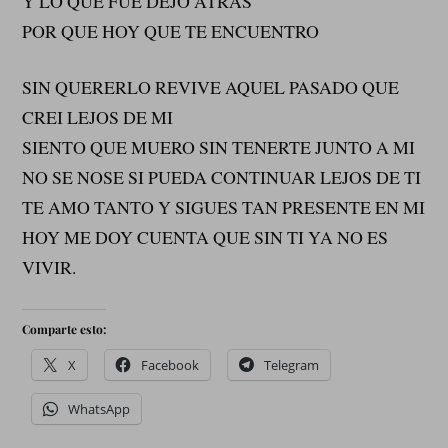
Y LO QUE FUE DEJO ATRAS
POR QUE HOY QUE TE ENCUENTRO
SIN QUERERLO REVIVE AQUEL PASADO QUE
CREI LEJOS DE MI
SIENTO QUE MUERO SIN TENERTE JUNTO A MI
NO SE NOSE SI PUEDA CONTINUAR LEJOS DE TI
TE AMO TANTO Y SIGUES TAN PRESENTE EN MI
HOY ME DOY CUENTA QUE SIN TI YA NO ES
VIVIR.
Comparte esto:
X
Facebook
Telegram
WhatsApp