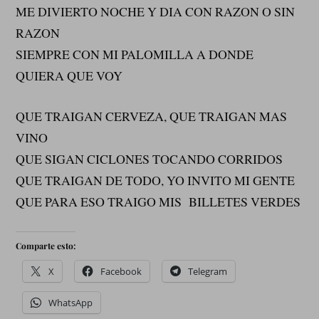
ME DIVIERTO NOCHE Y DIA CON RAZON O SIN
RAZON
SIEMPRE CON MI PALOMILLA A DONDE
QUIERA QUE VOY
QUE TRAIGAN CERVEZA, QUE TRAIGAN MAS
VINO
QUE SIGAN CICLONES TOCANDO CORRIDOS
QUE TRAIGAN DE TODO, YO INVITO MI GENTE
QUE PARA ESO TRAIGO MIS BILLETES VERDES
Comparte esto:
X
Facebook
Telegram
WhatsApp