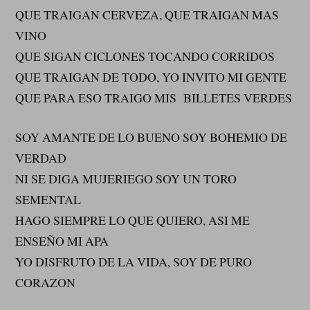
QUE TRAIGAN CERVEZA, QUE TRAIGAN MAS
VINO
QUE SIGAN CICLONES TOCANDO CORRIDOS
QUE TRAIGAN DE TODO, YO INVITO MI GENTE
QUE PARA ESO TRAIGO MIS BILLETES VERDES
SOY AMANTE DE LO BUENO SOY BOHEMIO DE
VERDAD
NI SE DIGA MUJERIEGO SOY UN TORO
SEMENTAL
HAGO SIEMPRE LO QUE QUIERO, ASI ME
ENSEÑO MI APA
YO DISFRUTO DE LA VIDA, SOY DE PURO
CORAZON