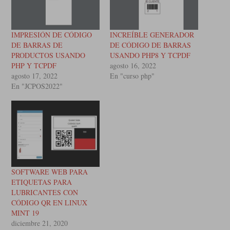
IMPRESIÓN DE CÓDIGO
INCREÍBLE GENERADOR
DE BARRAS DE
DE CÓDIGO DE BARRAS
PRODUCTOS USANDO
USANDO PHP8 Y TCPDF
PHP Y TCPDF
agosto 16, 2022
agosto 17, 2022
En "curso php"
En "JCPOS2022"
SOFTWARE WEB PARA
ETIQUETAS PARA
LUBRICANTES CON
CÓDIGO QR EN LINUX
MINT 19
diciembre 21, 2020