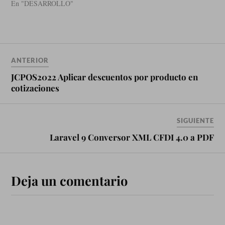
En "DESARROLLO"
ANTERIOR
JCPOS2022 Aplicar descuentos por producto en
cotizaciones
SIGUIENTE
Laravel 9 Conversor XML CFDI 4.0 a PDF
Deja un comentario