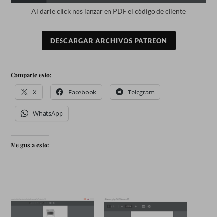
Al darle click nos lanzar en PDF el código de cliente
DESCARGAR ARCHIVOS PATREON
Comparte esto:
X
Facebook
Telegram
WhatsApp
Me gusta esto: