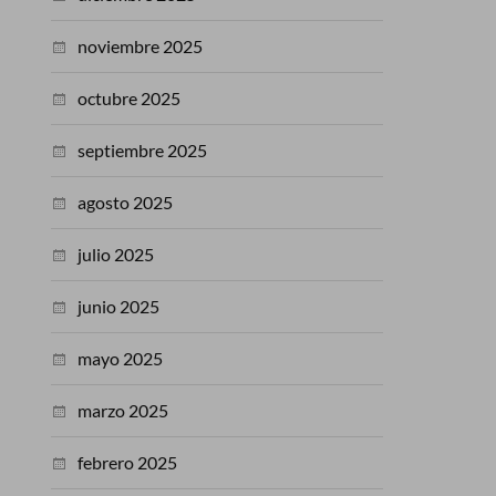
noviembre 2025
octubre 2025
septiembre 2025
agosto 2025
julio 2025
junio 2025
mayo 2025
marzo 2025
febrero 2025