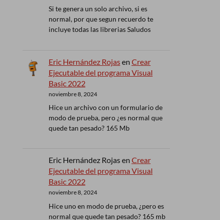
Si te genera un solo archivo, si es
normal, por que segun recuerdo te
incluye todas las librerias Saludos
Eric Hernández Rojas
en
Crear
Ejecutable del programa Visual
Basic 2022
noviembre 8, 2024
Hice un archivo con un formulario de
modo de prueba, pero ¿es normal que
quede tan pesado? 165 Mb
Eric Hernández Rojas
en
Crear
Ejecutable del programa Visual
Basic 2022
noviembre 8, 2024
Hice uno en modo de prueba, ¿pero es
normal que quede tan pesado? 165 mb