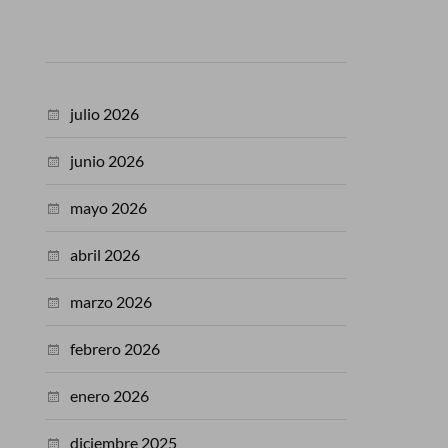
julio 2026
junio 2026
mayo 2026
abril 2026
marzo 2026
febrero 2026
enero 2026
diciembre 2025