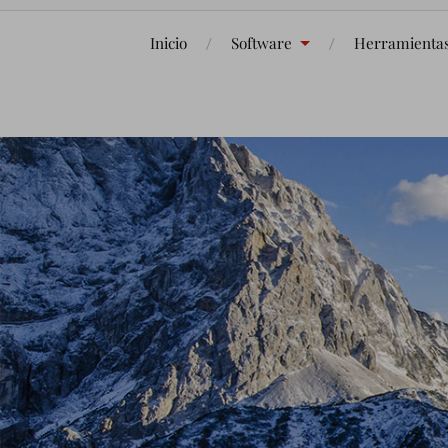
Inicio
Software
Herramienta