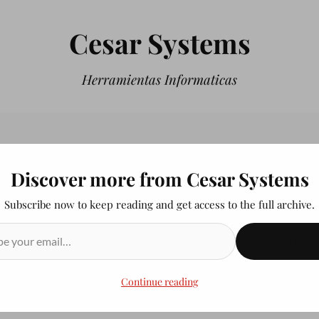
Cesar Systems
Herramientas Informaticas
Discover more from Cesar Systems
Subscribe now to keep reading and get access to the full archive.
SUSCRIBIR
Continue reading