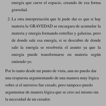
energía que curve el espacio, creando de esa forma
gravedad.
La otra interpretación que le pude dar es que si hay
materia la GRAVEDAD se encargara de acumular la
materia y energía formando estrellas y galaxias, pero
de donde sale esa energía, si se descubre de donde
sale la energía se resolvería el asunto ya que la
energía puede transformarse en materia según
entiendo yo.
Por lo tanto desde mi punto de vista, aun no puedo dar
una respuesta argumentando de una manera muy lógica
sobre si el universo fue creado, pero tampoco puedo
argumentar de manera lógica que se creo así mismo sin
la necesidad de un creador.