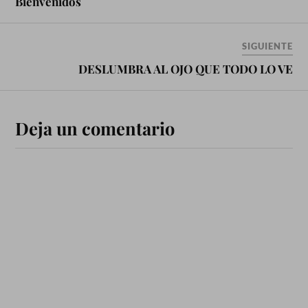
Bienvenidos
SIGUIENTE
DESLUMBRA AL OJO QUE TODO LO VE
Deja un comentario