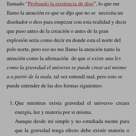
llamado “
Probando la existencia de dios
”, lo que me
llamo la atención es que se dijo que no se necesita un
diseñador o dios para empezar con esta realidad y decir
que paso antes de la creación o antes de la gran
explosión seria como decir en donde esta el norte del
polo norte, pero eso no me llamo la atención tanto la
atención como la afirmación de que
si existe una ley
como la gravedad el universo se puede crear así mismo
a a partir de la nada,
tal vez entendí mal, pero esto se
puede entender de las dos formas siguientes:
Que mientras exista gravedad el universo creara
energía, luz y materia por si misma.
Aunque desde mi simple y no estudiada mente para
que la gravedad tenga efecto debe existir materia o