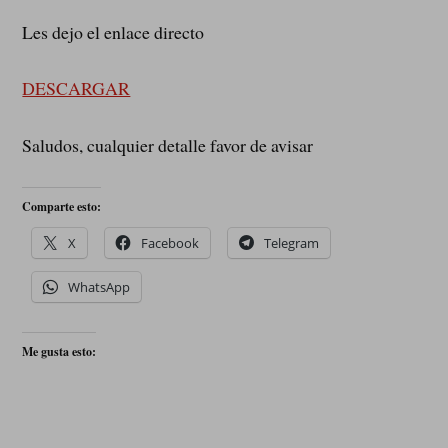
Les dejo el enlace directo
DESCARGAR
Saludos, cualquier detalle favor de avisar
Comparte esto:
X
Facebook
Telegram
WhatsApp
Me gusta esto: