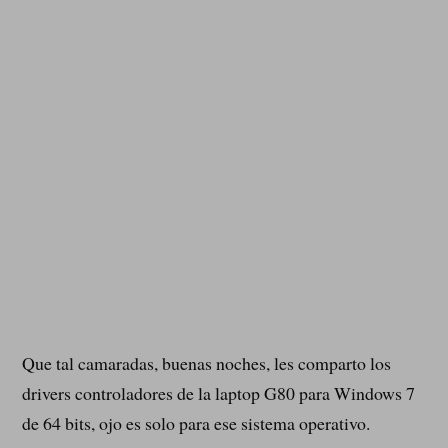
Que tal camaradas, buenas noches, les comparto los
drivers controladores de la laptop G80 para Windows 7
de 64 bits, ojo es solo para ese sistema operativo.