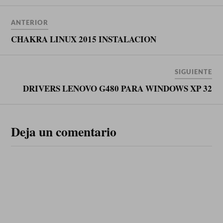
ANTERIOR
CHAKRA LINUX 2015 INSTALACION
SIGUIENTE
DRIVERS LENOVO G480 PARA WINDOWS XP 32
Deja un comentario