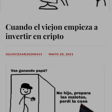
Cuando el viejon empieza a
invertir en cripto
JULIOCESAR20200413
MAYO 20, 2021