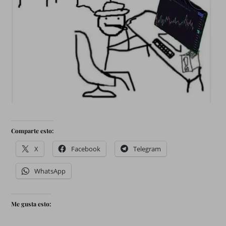
Comparte esto:
X
Facebook
Telegram
WhatsApp
Me gusta esto: