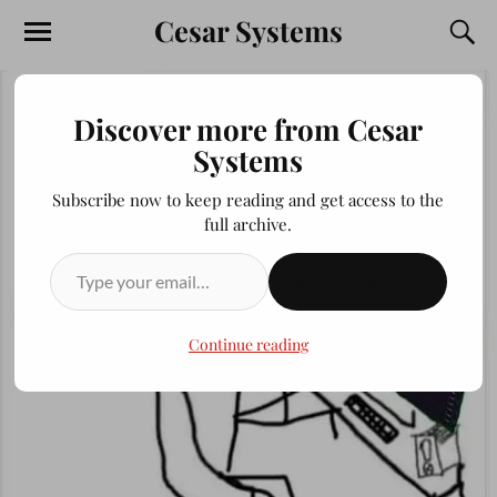
Cesar Systems
Discover more from Cesar
Systems
Subscribe now to keep reading and get access to the
full archive.
SUSCRIBIRSE
Continue reading