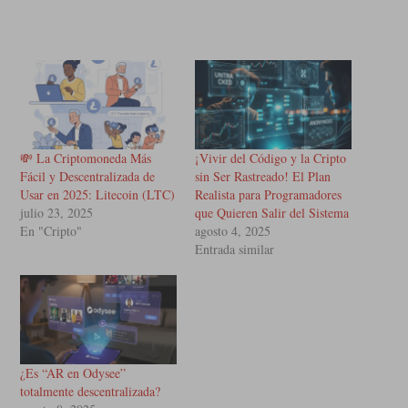
💸 La Criptomoneda Más
¡Vivir del Código y la Cripto
Fácil y Descentralizada de
sin Ser Rastreado! El Plan
Usar en 2025: Litecoin (LTC)
Realista para Programadores
julio 23, 2025
que Quieren Salir del Sistema
En "Cripto"
agosto 4, 2025
Entrada similar
¿Es “AR en Odysee”
totalmente descentralizada?