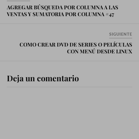
AGREGAR BÚSQUEDA POR COLUMNA A LAS
VENTAS Y SUMATORIA POR COLUMNA #47
SIGUIENTE
COMO CREAR DVD DE SERIES O PELÍCULAS
CON MENÚ DESDE LINUX
Deja un comentario