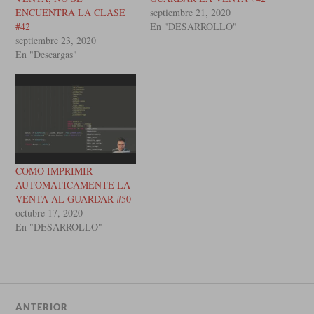
ENCUENTRA LA CLASE
septiembre 21, 2020
#42
En "DESARROLLO"
septiembre 23, 2020
En "Descargas"
COMO IMPRIMIR
AUTOMATICAMENTE LA
VENTA AL GUARDAR #50
octubre 17, 2020
En "DESARROLLO"
ANTERIOR