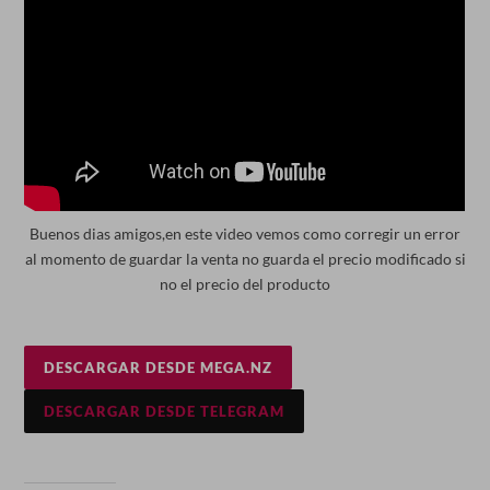
Buenos dias amigos,en este video vemos como corregir un error
al momento de guardar la venta no guarda el precio modificado si
no el precio del producto
DESCARGAR DESDE MEGA.NZ
DESCARGAR DESDE TELEGRAM