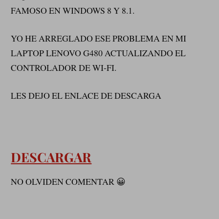
FAMOSO EN WINDOWS 8 Y 8.1.
YO HE ARREGLADO ESE PROBLEMA EN MI
LAPTOP LENOVO G480 ACTUALIZANDO EL
CONTROLADOR DE WI-FI.
LES DEJO EL ENLACE DE DESCARGA
DESCARGAR
NO OLVIDEN COMENTAR 😀