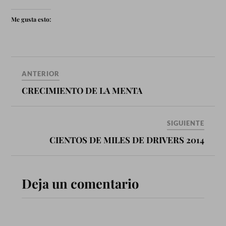
Me gusta esto:
ANTERIOR
CRECIMIENTO DE LA MENTA
SIGUIENTE
CIENTOS DE MILES DE DRIVERS 2014
Deja un comentario