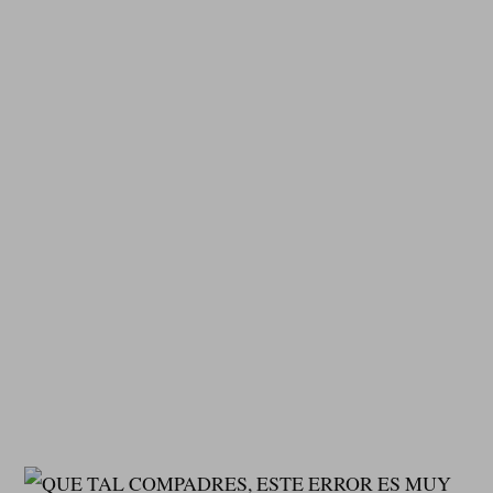
QUE TAL COMPADRES, ESTE ERROR ES MUY