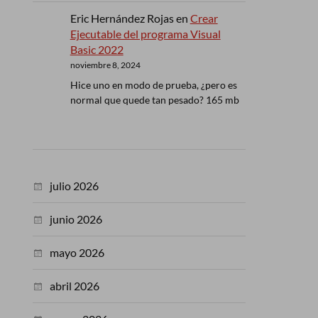
Eric Hernández Rojas
en
Crear
Ejecutable del programa Visual
Basic 2022
noviembre 8, 2024
Hice uno en modo de prueba, ¿pero es
normal que quede tan pesado? 165 mb
julio 2026
junio 2026
mayo 2026
abril 2026