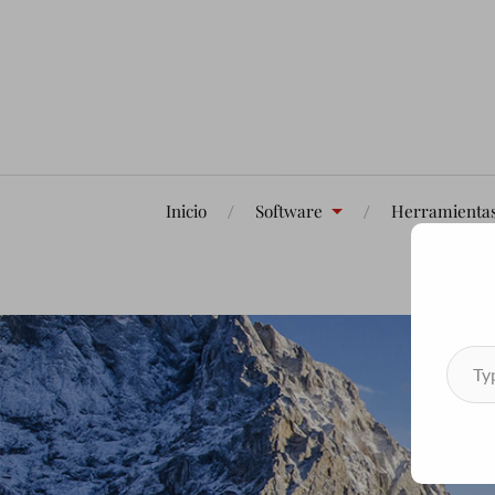
Inicio
Software
Herramienta