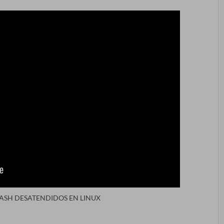
SH DESATENDIDOS EN LINUX