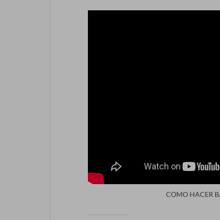
COMO HACER BA