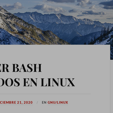
R BASH
DOS EN LINUX
ICIEMBRE 21, 2020
EN
GNU/LINUX