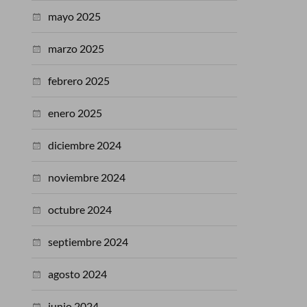
mayo 2025
marzo 2025
febrero 2025
enero 2025
diciembre 2024
noviembre 2024
octubre 2024
septiembre 2024
agosto 2024
junio 2024