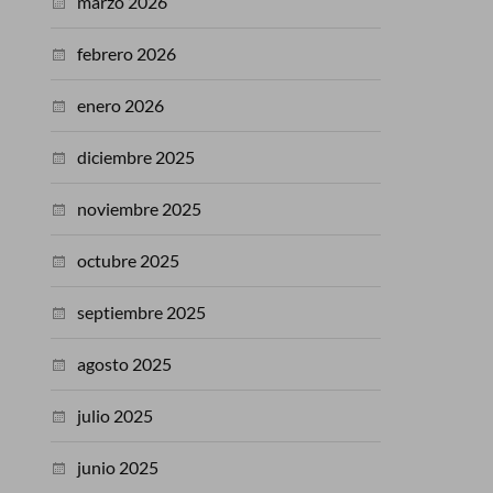
marzo 2026
febrero 2026
enero 2026
diciembre 2025
noviembre 2025
octubre 2025
septiembre 2025
agosto 2025
julio 2025
junio 2025