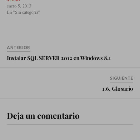
enero 5, 2013
En "Sin categoría"
ANTERIOR
Instalar SQL SERVER 2012 en Windows 8.1
SIGUIENTE
1.6. Glosario
Deja un comentario