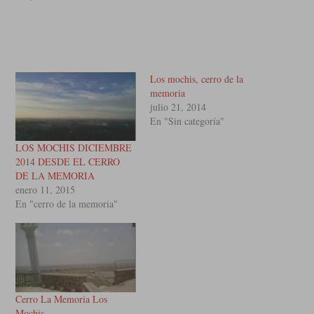
Los mochis, cerro de la
memoria
julio 21, 2014
En "Sin categoría"
LOS MOCHIS DICIEMBRE
2014 DESDE EL CERRO
DE LA MEMORIA
enero 11, 2015
En "cerro de la memoria"
Cerro La Memoria Los
Mochis