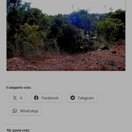
Comparte esto:
X
Facebook
Telegram
WhatsApp
Me gusta esto: