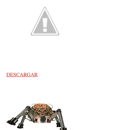
DESCARGAR