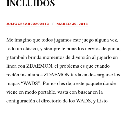
INCLUIDOS
JULIOCESAR20200413
MARZO 30, 2013
Me imagino que todos jugamos este juego alguna vez,
todo un clásico, y siempre te pone los nervios de punta,
y también brinda momentos de diversión al jugarlo en
línea con ZDAEMON, el problema es que cuando
recién instalamos ZDAEMON tarda en descargarse los
mapas “WADS”, Por eso les dejo este paquete donde
viene en modo portable, vasta con buscar en la
configuración el directorio de los WADS, y Listo