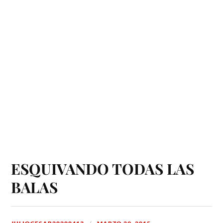
ESQUIVANDO TODAS LAS
BALAS