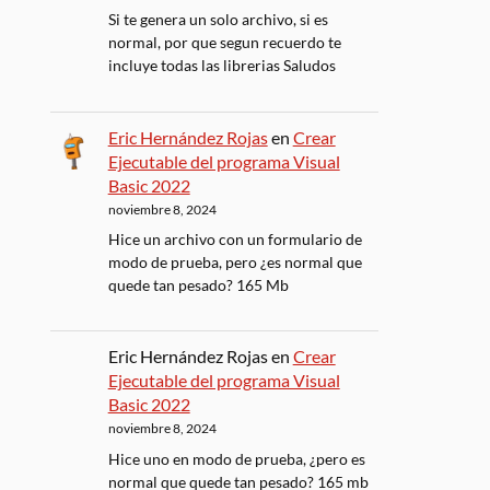
Si te genera un solo archivo, si es
normal, por que segun recuerdo te
incluye todas las librerias Saludos
Eric Hernández Rojas
en
Crear
Ejecutable del programa Visual
Basic 2022
noviembre 8, 2024
Hice un archivo con un formulario de
modo de prueba, pero ¿es normal que
quede tan pesado? 165 Mb
Eric Hernández Rojas
en
Crear
Ejecutable del programa Visual
Basic 2022
noviembre 8, 2024
Hice uno en modo de prueba, ¿pero es
normal que quede tan pesado? 165 mb