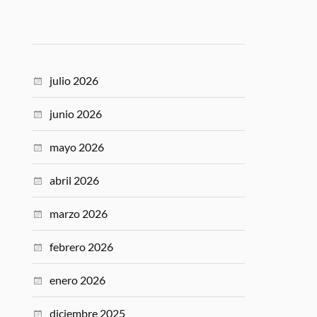
julio 2026
junio 2026
mayo 2026
abril 2026
marzo 2026
febrero 2026
enero 2026
diciembre 2025