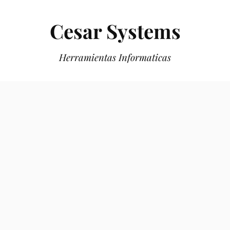
Cesar Systems
Herramientas Informaticas