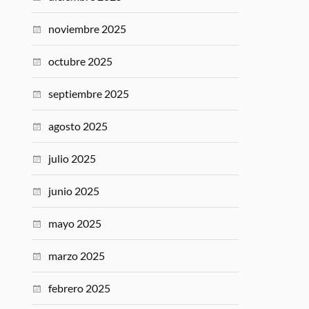
noviembre 2025
octubre 2025
septiembre 2025
agosto 2025
julio 2025
junio 2025
mayo 2025
marzo 2025
febrero 2025