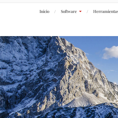
Inicio
Software
Herramienta