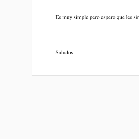
Es muy simple pero espero que les si
Saludos