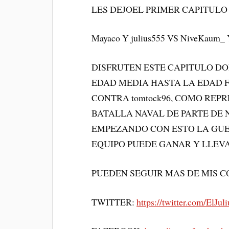
LES DEJOEL PRIMER CAPITULO
Mayaco Y julius555 VS NiveKaum_ 
DISFRUTEN ESTE CAPITULO DO
EDAD MEDIA HASTA LA EDAD F
CONTRA tomtock96, COMO REPR
BATALLA NAVAL DE PARTE DE Ni
EMPEZANDO CON ESTO LA GUER
EQUIPO PUEDE GANAR Y LLEVA
PUEDEN SEGUIR MAS DE MIS C
TWITTER:
https://twitter.com/ElJul