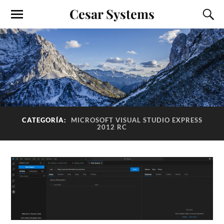
Cesar Systems
CATEGORÍA:
MICROSOFT VISUAL STUDIO EXPRESS
2012 RC