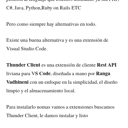
C#, Java, Python,Ruby on Rails ETC
Pero como siempre hay alternativas en todo.
Existe una buena alternativa y es una extensión de
Visual Studio Code.
Thunder Client
Rest API
es una extensión de cliente
S Code
Ranga
liviana para V
, diseñada a mano por
Vadhineni
con un enfoque en la simplicidad, el diseño
limpio y el almacenamiento local.
Para instalarlo nomas vamos a extensiones buscamos
Thunder Client, le damos instalar y listo