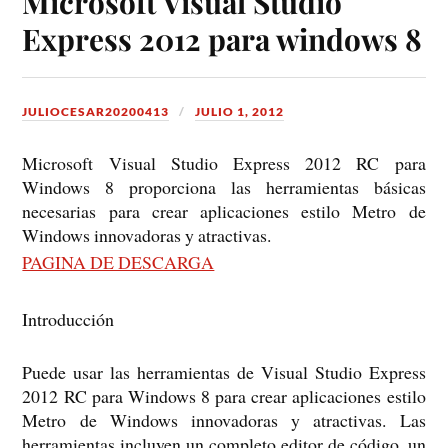
Microsoft Visual Studio
Express 2012 para windows 8
JULIOCESAR20200413
JULIO 1, 2012
Microsoft Visual Studio Express 2012 RC para
Windows 8 proporciona las herramientas básicas
necesarias para crear aplicaciones estilo Metro de
Windows innovadoras y atractivas.
PAGINA DE DESCARGA
Introducción
Puede usar las herramientas de Visual Studio Express
2012 RC para Windows 8 para crear aplicaciones estilo
Metro de Windows innovadoras y atractivas. Las
herramientas incluyen un completo editor de código, un