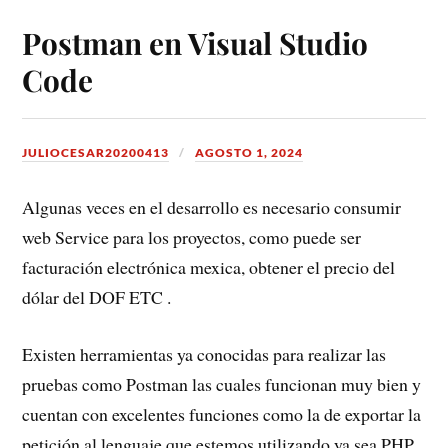
Postman en Visual Studio
Code
JULIOCESAR20200413
AGOSTO 1, 2024
Algunas veces en el desarrollo es necesario consumir
web Service para los proyectos, como puede ser
facturación electrónica mexica, obtener el precio del
dólar del DOF ETC .
Existen herramientas ya conocidas para realizar las
pruebas como Postman las cuales funcionan muy bien y
cuentan con excelentes funciones como la de exportar la
petición al lenguaje que estemos utilizando ya sea PHP,