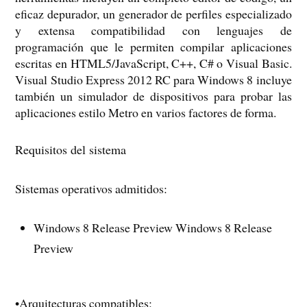
eficaz depurador, un generador de perfiles especializado
y extensa compatibilidad con lenguajes de
programación que le permiten compilar aplicaciones
escritas en HTML5/JavaScript, C++, C# o Visual Basic.
Visual Studio Express 2012 RC para Windows 8 incluye
también un simulador de dispositivos para probar las
aplicaciones estilo Metro en varios factores de forma.
Requisitos del sistema
Sistemas operativos admitidos:
Windows 8 Release Preview Windows 8 Release
Preview
•Arquitecturas compatibles: