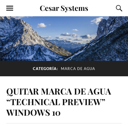
Cesar Systems
CATEGORÍA:
MARCA DE AGUA
QUITAR MARCA DE AGUA
“TECHNICAL PREVIEW”
WINDOWS 10