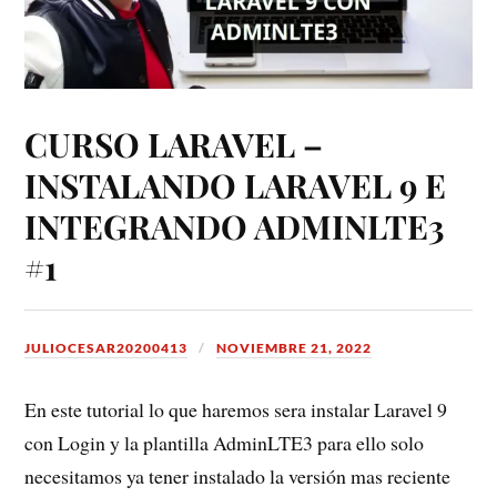
CURSO LARAVEL –
INSTALANDO LARAVEL 9 E
INTEGRANDO ADMINLTE3
#1
JULIOCESAR20200413
NOVIEMBRE 21, 2022
En este tutorial lo que haremos sera instalar Laravel 9
con Login y la plantilla AdminLTE3 para ello solo
necesitamos ya tener instalado la versión mas reciente