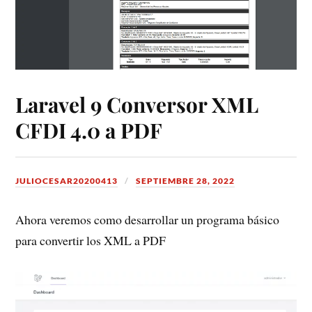
Laravel 9 Conversor XML
CFDI 4.0 a PDF
JULIOCESAR20200413
SEPTIEMBRE 28, 2022
Ahora veremos como desarrollar un programa básico
para convertir los XML a PDF