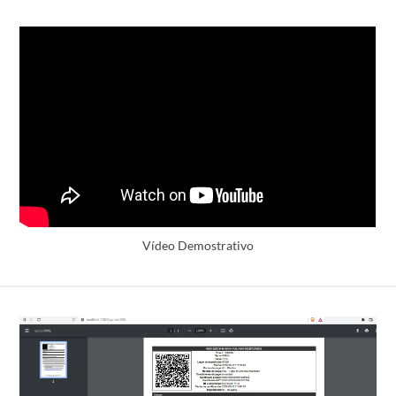
Vídeo Demostrativo