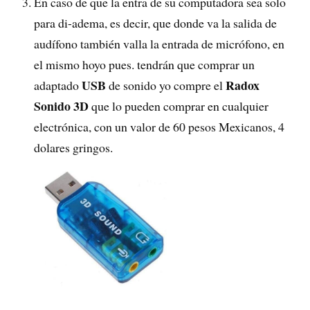
En caso de que la entra de su computadora sea solo
para di-adema, es decir, que donde va la salida de
audífono también valla la entrada de micrófono, en
el mismo hoyo pues. tendrán que comprar un
USB
Radox
adaptado
de sonido yo compre el
Sonido 3D
que lo pueden comprar en cualquier
electrónica, con un valor de 60 pesos Mexicanos, 4
dolares gringos.