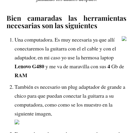
Bien camaradas las herramientas
necesarias son las siguientes
Una computadora. Es muy necesaria ya que allí
conectaremos la guitarra con el el cable y con el
adaptador, en mi caso yo use la hermosa laptop
Lenovo G480
4
y me va de maravilla con sus
Gb de
RAM
También es necesario un plug adaptador de grande a
chico para que puedan conectar la guitarra a su
computadora, como como se los muestro en la
siguiente imagen,