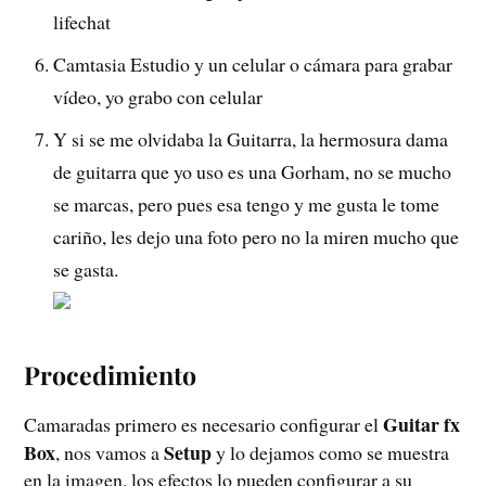
Camtasia Estudio y un celular o cámara para grabar
vídeo, yo grabo con celular
Y si se me olvidaba la Guitarra, la hermosura dama
de guitarra que yo uso es una Gorham, no se mucho
se marcas, pero pues esa tengo y me gusta le tome
cariño, les dejo una foto pero no la miren mucho que
se gasta.
Procedimiento
Guitar fx
Camaradas primero es necesario configurar el
Box
Setup
, nos vamos a
y lo dejamos como se muestra
en la imagen, los efectos lo pueden configurar a su