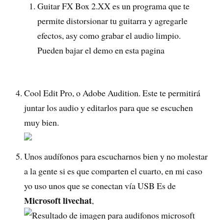
Guitar FX Box 2.XX es un programa que te
permite distorsionar tu guitarra y agregarle
efectos, asy como grabar el audio limpio.
Pueden bajar el demo en esta pagina
Cool Edit Pro, o Adobe Audition. Este te permitirá
juntar los audio y editarlos para que se escuchen
muy bien.
Unos audífonos para escucharnos bien y no molestar
a la gente si es que comparten el cuarto, en mi caso
yo uso unos que se conectan vía USB Es de
Microsoft livechat
,