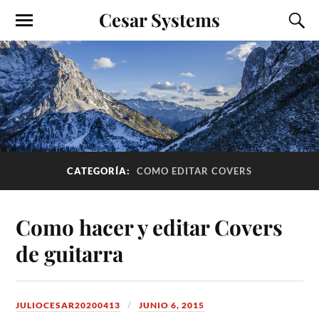
Cesar Systems
CATEGORÍA:
COMO EDITAR COVERS
Como hacer y editar Covers
de guitarra
JULIOCESAR20200413
JUNIO 6, 2015