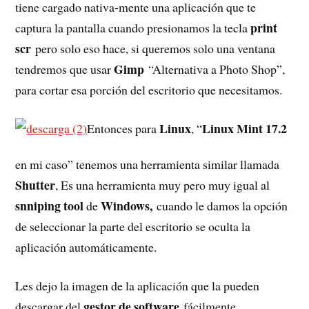
tiene cargado nativa-mente una aplicación que te
print
captura la pantalla cuando presionamos la tecla
scr
pero solo eso hace, si queremos solo una ventana
Gimp
tendremos que usar
“Alternativa a Photo Shop”,
para cortar esa porción del escritorio que necesitamos.
Linux
Linux Mint 17.2
Entonces para
, “
en mi caso” tenemos una herramienta similar llamada
Shutter
, Es una herramienta muy pero muy igual al
snniping tool
Windows,
de
cuando le damos la opción
de seleccionar la parte del escritorio se oculta la
aplicación automáticamente.
Les dejo la imagen de la aplicación que la pueden
gestor de software
descargar del
fácilmente.