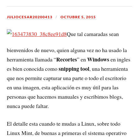
JULIOCESAR20200413
OCTUBRE 5, 2015
Que tal camaradas sean
bienvenidos de nuevo, quien alguna vez no ha usado la
Recortes
Windows
herramienta llamada “
” en
en ingles
snipping tool
es bien conocida como
, una herramienta
que nos permite capturar una parte o todo el escritorio
en una imagen, esta aplicación es muy útil para las
personas que hacemos manuales y escribimos blogs,
nunca puede faltar.
El detalle esta cuando te mudas a Linux, sobre todo
Linux Mint, de buenas a primeras el sistema operativo