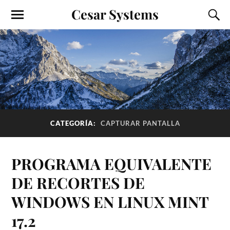
Cesar Systems
CATEGORÍA:
CAPTURAR PANTALLA
PROGRAMA EQUIVALENTE
DE RECORTES DE
WINDOWS EN LINUX MINT
17.2