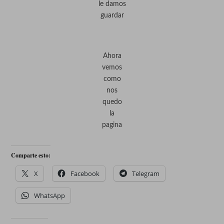
le damos
guardar
Ahora
vemos
como
nos
quedo
la
pagina
Comparte esto:
X
Facebook
Telegram
WhatsApp