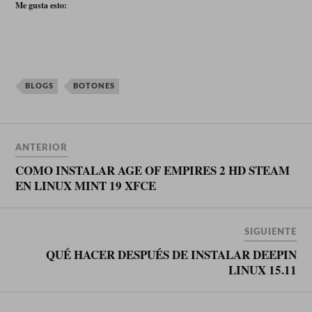
Me gusta esto:
BLOGS
BOTONES
ANTERIOR
COMO INSTALAR AGE OF EMPIRES 2 HD STEAM
EN LINUX MINT 19 XFCE
SIGUIENTE
QUÉ HACER DESPUÉS DE INSTALAR DEEPIN
LINUX 15.11