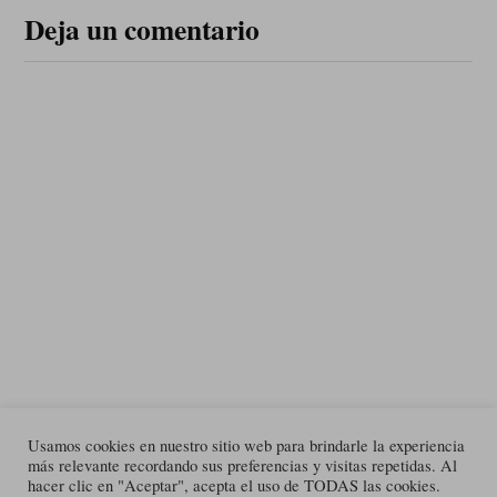
Deja un comentario
Usamos cookies en nuestro sitio web para brindarle la experiencia
más relevante recordando sus preferencias y visitas repetidas. Al
hacer clic en "Aceptar", acepta el uso de TODAS las cookies.