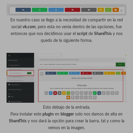
En nuestro caso se llego a la necesidad de compartir en la red
social
vk.com
, pero esta no venia dentro de las opciones, fue
entonces que nos decidimos usar el
script
de
ShareThis
y nos
quedo de la siguiente forma.
Esto debajo de la entrada.
Para instalar este
plugin
en
blogger
solo nos damos de alta en
ShareThis
y nos dará la opción para crear la barra, tal y como la
vemos en la imagen.