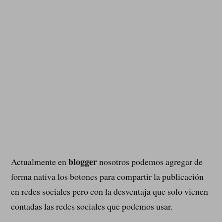
blogger
Actualmente en
nosotros podemos agregar de
forma nativa los botones para compartir la publicación
en redes sociales pero con la desventaja que solo vienen
contadas las redes sociales que podemos usar.