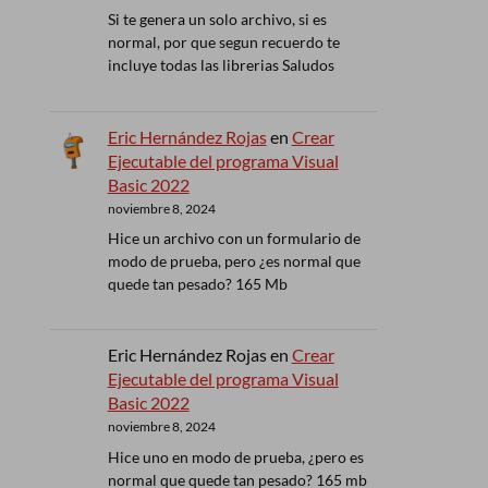
Si te genera un solo archivo, si es
normal, por que segun recuerdo te
incluye todas las librerias Saludos
Eric Hernández Rojas
en
Crear
Ejecutable del programa Visual
Basic 2022
noviembre 8, 2024
Hice un archivo con un formulario de
modo de prueba, pero ¿es normal que
quede tan pesado? 165 Mb
Eric Hernández Rojas
en
Crear
Ejecutable del programa Visual
Basic 2022
noviembre 8, 2024
Hice uno en modo de prueba, ¿pero es
normal que quede tan pesado? 165 mb