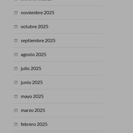
noviembre 2025
octubre 2025
septiembre 2025
agosto 2025
julio 2025
junio 2025
mayo 2025
marzo 2025
febrero 2025