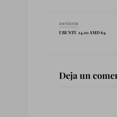
ANTERIOR
UBUNTU 14.10 AMD 64
Deja un come