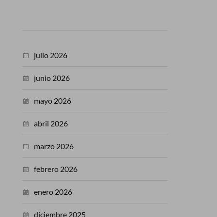
julio 2026
junio 2026
mayo 2026
abril 2026
marzo 2026
febrero 2026
enero 2026
diciembre 2025