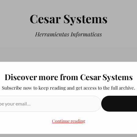
Cesar Systems
Herramientas Informaticas
Discover more from Cesar Systems
Subscribe now to keep reading and get access to the full archive.
SUSCRIBIR
Continue reading