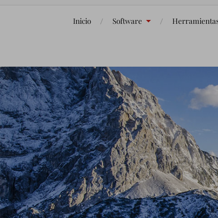
Inicio
Software
Herramienta