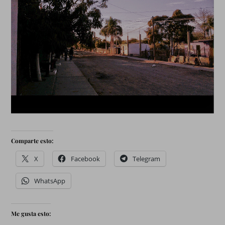
Comparte esto:
X
Facebook
Telegram
WhatsApp
Me gusta esto: