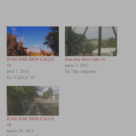
JUAN JOSE RIOS CALLE
Juan Jose Rios Calle 10
10
enero 3, 2013
abril 7, 2014
En "Sin categoría"
En "CALLE 10"
JUAN JOSE RIOS CALLE
10
marzo 29, 2013