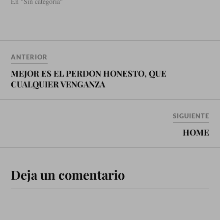
En "Sin categoría"
ANTERIOR
MEJOR ES EL PERDON HONESTO, QUE
CUALQUIER VENGANZA
SIGUIENTE
HOME
Deja un comentario