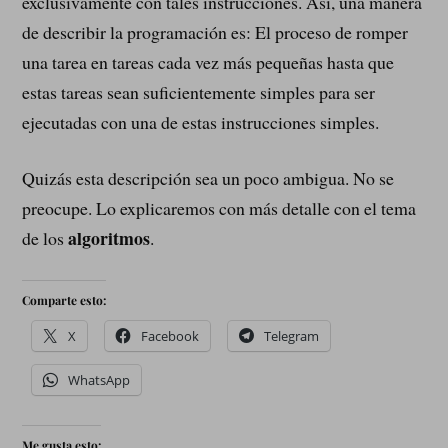
exclusivamente con tales instrucciones. Así, una manera
de describir la programación es: El proceso de romper
una tarea en tareas cada vez más pequeñas hasta que
estas tareas sean suficientemente simples para ser
ejecutadas con una de estas instrucciones simples.
Quizás esta descripción sea un poco ambigua. No se
preocupe. Lo explicaremos con más detalle con el tema
algoritmos
de los
.
Comparte esto:
X
Facebook
Telegram
WhatsApp
Me gusta esto: