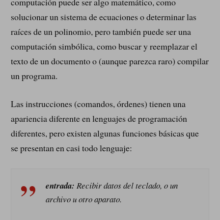
computación puede ser algo matemático, como
solucionar un sistema de ecuaciones o determinar las
raíces de un polinomio, pero también puede ser una
computación simbólica, como buscar y reemplazar el
texto de un documento o (aunque parezca raro) compilar
un programa.
Las instrucciones (comandos, órdenes) tienen una
apariencia diferente en lenguajes de programación
diferentes, pero existen algunas funciones básicas que
se presentan en casi todo lenguaje:
entrada:
Recibir datos del teclado, o un
archivo u otro aparato.