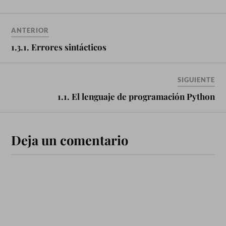
ANTERIOR
1.3.1. Errores sintácticos
SIGUIENTE
1.1. El lenguaje de programación Python
Deja un comentario