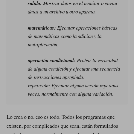
salida:
Mostrar datos en el monitor o enviar
datos a un archivo u otro aparato.
matemáticas:
Ejecutar operaciones básicas
de matemáticas como la adición y la
multiplicación.
operación condicional:
Probar la veracidad
de alguna condición y ejecutar una secuencia
de instrucciones apropiada.
repetición: Ejecutar alguna acción repetidas
veces, normalmente con alguna variación.
Lo crea o no, eso es todo. Todos los programas que
existen, por complicados que sean, están formulados