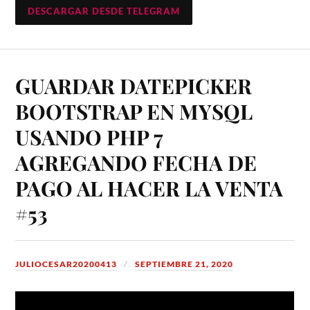
DESCARGAR DESDE TELEGRAM
GUARDAR DATEPICKER
BOOTSTRAP EN MYSQL
USANDO PHP 7
AGREGANDO FECHA DE
PAGO AL HACER LA VENTA
#53
JULIOCESAR20200413
SEPTIEMBRE 21, 2020