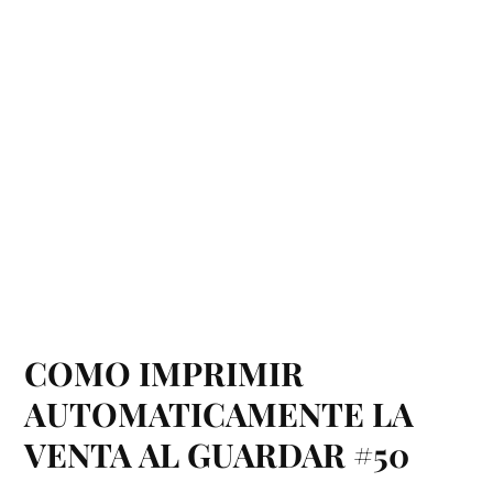
COMO IMPRIMIR
AUTOMATICAMENTE LA
VENTA AL GUARDAR #50