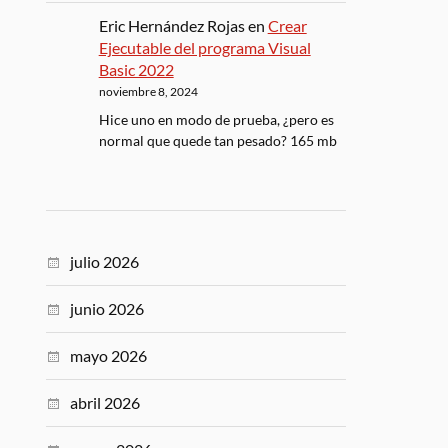
Eric Hernández Rojas
en
Crear
Ejecutable del programa Visual
Basic 2022
noviembre 8, 2024
Hice uno en modo de prueba, ¿pero es
normal que quede tan pesado? 165 mb
julio 2026
junio 2026
mayo 2026
abril 2026