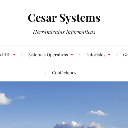
Cesar Systems
Herramientas Informaticas
s PHP
Sistemas Operativos
Tutoriales
Ga
Contáctenos