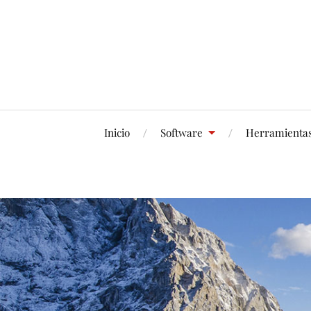
Inicio
Software
Herramienta