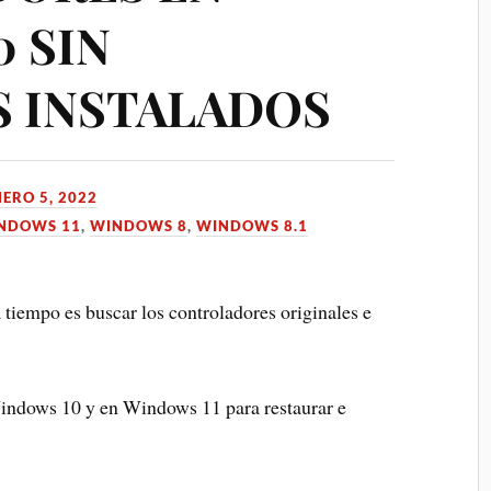
 SIN
 INSTALADOS
NERO 5, 2022
NDOWS 11
,
WINDOWS 8
,
WINDOWS 8.1
 tiempo es buscar los controladores originales e
Windows 10 y en Windows 11 para restaurar e