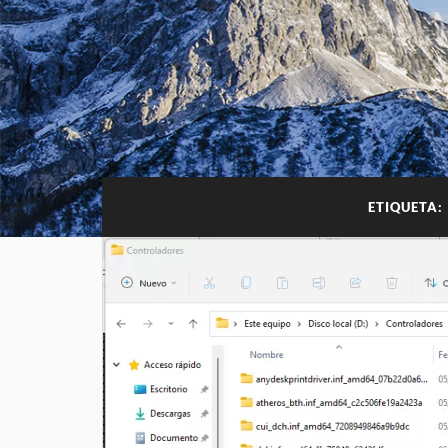
ETIQUETA: