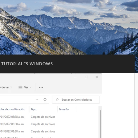
TUTORIALES WINDOWS