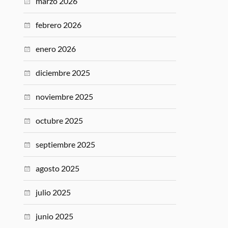
marzo 2026
febrero 2026
enero 2026
diciembre 2025
noviembre 2025
octubre 2025
septiembre 2025
agosto 2025
julio 2025
junio 2025