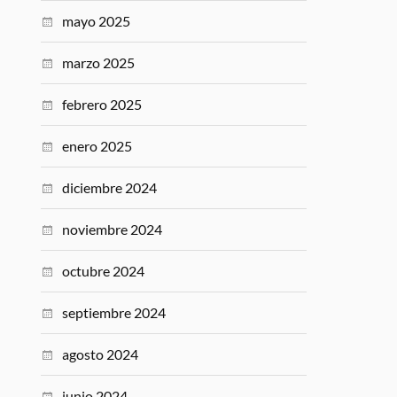
mayo 2025
marzo 2025
febrero 2025
enero 2025
diciembre 2024
noviembre 2024
octubre 2024
septiembre 2024
agosto 2024
junio 2024