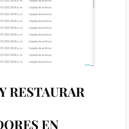
Y RESTAURAR
ORES EN