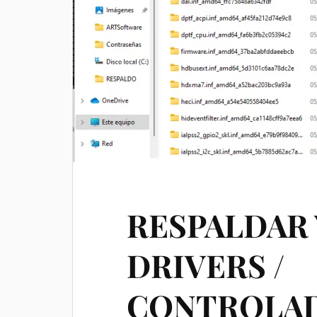
RESPALDAR 
DRIVERS /
CONTROLAD