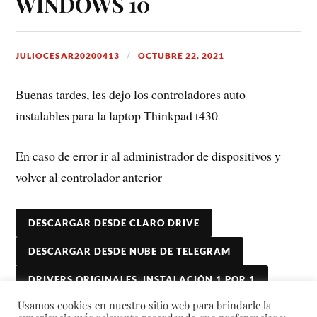
WINDOWS 10
JULIOCESAR20200413
OCTUBRE 22, 2021
Buenas tardes, les dejo los controladores auto
instalables para la laptop Thinkpad t430
En caso de error ir al administrador de dispositivos y
volver al controlador anterior
DESCARGAR DESDE CLARO DRIVE
DESCARGAR DESDE NUBE DE TELEGRAM
DRIVERS ORIGINALES, INSTALACIÓN 1 POR 1
Usamos cookies en nuestro sitio web para brindarle la