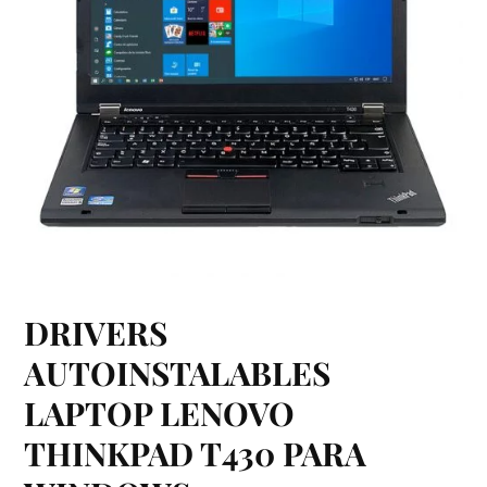
DRIVERS
AUTOINSTALABLES
LAPTOP LENOVO
THINKPAD T430 PARA