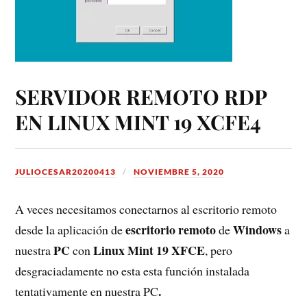
SERVIDOR REMOTO RDP
EN LINUX MINT 19 XCFE4
JULIOCESAR20200413
NOVIEMBRE 5, 2020
A veces necesitamos conectarnos al escritorio remoto
escritorio remoto
Windows
desde la aplicación de
de
a
PC
Linux Mint 19 XFCE
nuestra
con
, pero
desgraciadamente no esta esta función instalada
.
tentativamente en nuestra PC