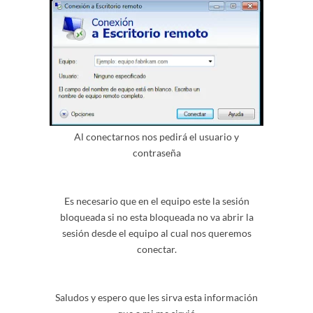
Al conectarnos nos pedirá el usuario y
contraseña
Es necesario que en el equipo este la sesión
bloqueada si no esta bloqueada no va abrir la
sesión desde el equipo al cual nos queremos
conectar.
Saludos y espero que les sirva esta información