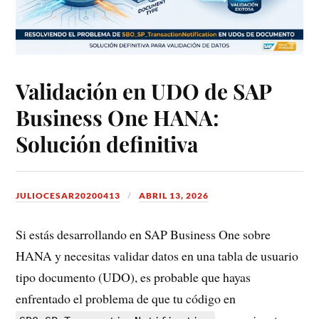
Validación en UDO de SAP
Business One HANA:
Solución definitiva
JULIOCESAR20200413
ABRIL 13, 2026
Si estás desarrollando en SAP Business One sobre
HANA y necesitas validar datos en una tabla de usuario
tipo documento (UDO), es probable que hayas
enfrentado el problema de que tu código en