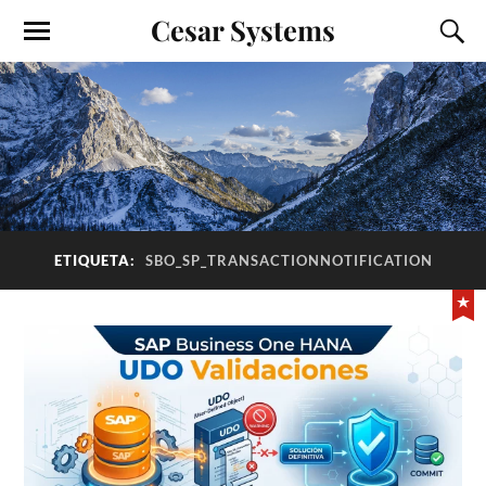
Cesar Systems
ETIQUETA:
SBO_SP_TRANSACTIONNOTIFICATION