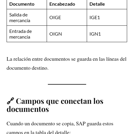
Documento
Encabezado
Detalle
Salida de
OIGE
IGE1
mercancía
Entrada de
OIGN
IGN1
mercancía
La relación entre documentos se guarda en las líneas del
documento destino.
🔗 Campos que conectan los
documentos
Cuando un documento se copia, SAP guarda estos
campos en la tabla del detalle: