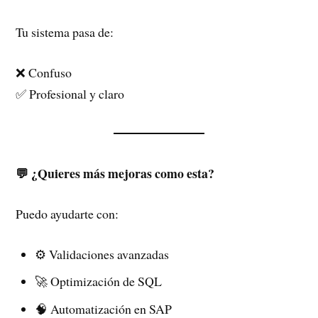
Tu sistema pasa de:
❌ Confuso
✅ Profesional y claro
💬 ¿Quieres más mejoras como esta?
Puedo ayudarte con:
⚙️ Validaciones avanzadas
🚀 Optimización de SQL
🧠 Automatización en SAP