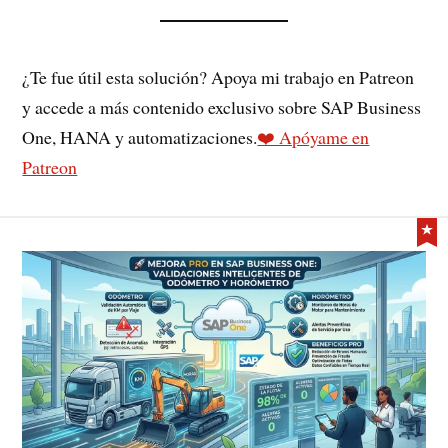
¿Te fue útil esta solución? Apoya mi trabajo en Patreon
y accede a más contenido exclusivo sobre SAP Business
One, HANA y automatizaciones.
❤️ Apóyame en
Patreon