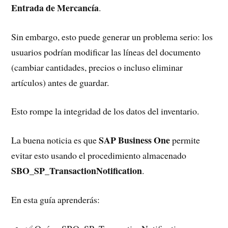
Entrada de Mercancía
.
Sin embargo, esto puede generar un problema serio: los
usuarios podrían modificar las líneas del documento
(cambiar cantidades, precios o incluso eliminar
artículos) antes de guardar.
Esto rompe la integridad de los datos del inventario.
SAP Business One
La buena noticia es que
permite
evitar esto usando el procedimiento almacenado
SBO_SP_TransactionNotification
.
En esta guía aprenderás: