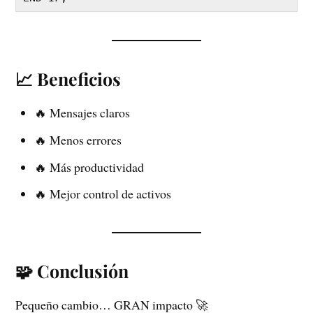
📈 Beneficios
🔥 Mensajes claros
🔥 Menos errores
🔥 Más productividad
🔥 Mejor control de activos
🧩 Conclusión
Pequeño cambio… GRAN impacto 🚀