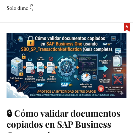
Solo dime 👇
🔒 Cómo validar documentos
copiados en SAP Business