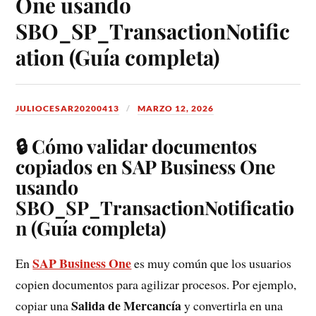
One usando
SBO_SP_TransactionNotific
ation (Guía completa)
JULIOCESAR20200413
MARZO 12, 2026
🔒 Cómo validar documentos
copiados en SAP Business One
usando
SBO_SP_TransactionNotificatio
n (Guía completa)
SAP Business One
En
es muy común que los usuarios
copien documentos para agilizar procesos. Por ejemplo,
Salida de Mercancía
copiar una
y convertirla en una