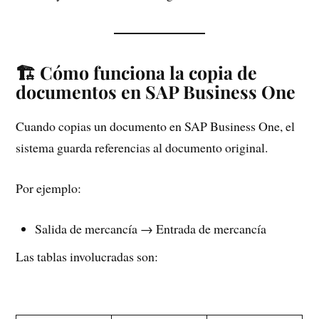
🏗️ Cómo funciona la copia de
documentos en SAP Business One
Cuando copias un documento en SAP Business One, el
sistema guarda referencias al documento original.
Por ejemplo:
Salida de mercancía → Entrada de mercancía
Las tablas involucradas son: