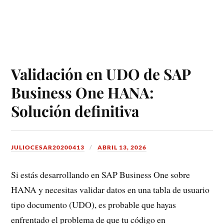
Validación en UDO de SAP
Business One HANA:
Solución definitiva
JULIOCESAR20200413
ABRIL 13, 2026
Si estás desarrollando en SAP Business One sobre
HANA y necesitas validar datos en una tabla de usuario
tipo documento (UDO), es probable que hayas
enfrentado el problema de que tu código en