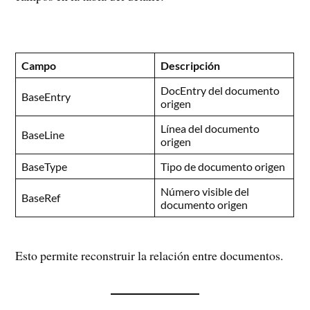
Campo
Descripción
DocEntry del documento
BaseEntry
origen
Línea del documento
BaseLine
origen
BaseType
Tipo de documento origen
Número visible del
BaseRef
documento origen
Esto permite reconstruir la relación entre documentos.