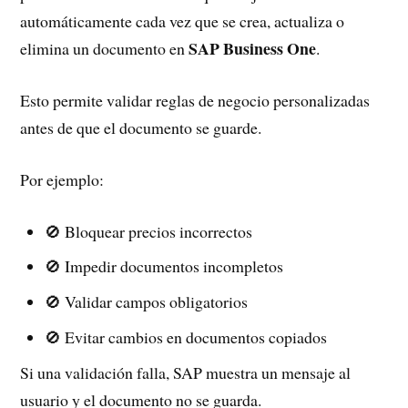
automáticamente cada vez que se crea, actualiza o
SAP Business One
elimina un documento en
.
Esto permite validar reglas de negocio personalizadas
antes de que el documento se guarde.
Por ejemplo:
🚫 Bloquear precios incorrectos
🚫 Impedir documentos incompletos
🚫 Validar campos obligatorios
🚫 Evitar cambios en documentos copiados
Si una validación falla, SAP muestra un mensaje al
usuario y el documento no se guarda.