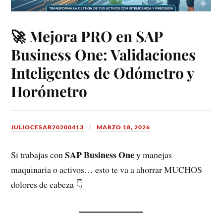
🚀 Mejora PRO en SAP
Business One: Validaciones
Inteligentes de Odómetro y
Horómetro
JULIOCESAR20200413
MARZO 18, 2026
SAP Business One
Si trabajas con
y manejas
maquinaria o activos… esto te va a ahorrar MUCHOS
dolores de cabeza 👇