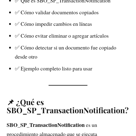
✅ Qué es SBO_SP_TransactionNotification
✅ Cómo validar documentos copiados
✅ Cómo impedir cambios en líneas
✅ Cómo evitar eliminar o agregar artículos
✅ Cómo detectar si un documento fue copiado
desde otro
✅ Ejemplo completo listo para usar
📌 ¿Qué es
SBO_SP_TransactionNotification?
SBO_SP_TransactionNotification
es un
procedimiento almacenado que se ejecuta