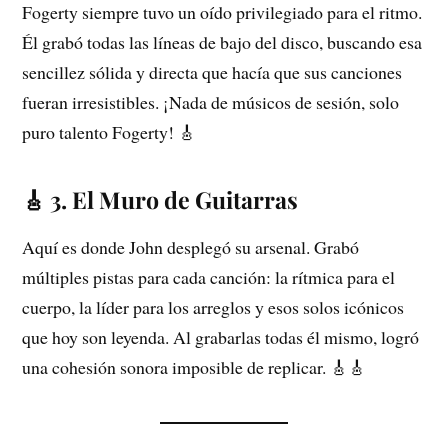
Fogerty siempre tuvo un oído privilegiado para el ritmo.
Él grabó todas las líneas de bajo del disco, buscando esa
sencillez sólida y directa que hacía que sus canciones
fueran irresistibles. ¡Nada de músicos de sesión, solo
puro talento Fogerty! 🎸
🎸 3. El Muro de Guitarras
Aquí es donde John desplegó su arsenal. Grabó
múltiples pistas para cada canción: la rítmica para el
cuerpo, la líder para los arreglos y esos solos icónicos
que hoy son leyenda. Al grabarlas todas él mismo, logró
una cohesión sonora imposible de replicar. 🎸🎸