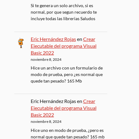
Si te genera un solo archivo, si es
normal, por que segun recuerdo te
incluye todas las librerias Saludos
Eric Hernández Rojas
en
Crear
Ejecutable del programa Visual
Basic 2022
noviembre 8, 2024
Hice un archivo con un formulario de
modo de prueba, pero ¿es normal que
quede tan pesado? 165 Mb
Eric Hernández Rojas
en
Crear
Ejecutable del programa Visual
Basic 2022
noviembre 8, 2024
Hice uno en modo de prueba, ¿pero es
normal que quede tan pesado? 165 mb