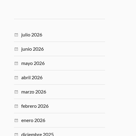
julio 2026
junio 2026
mayo 2026
abril 2026
marzo 2026
febrero 2026
enero 2026
diciembre 2025