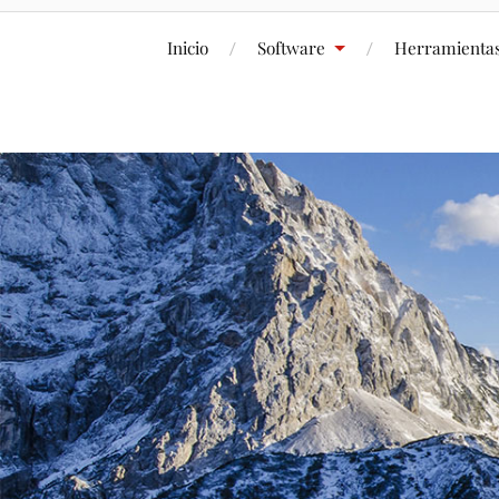
Inicio
Software
Herramienta