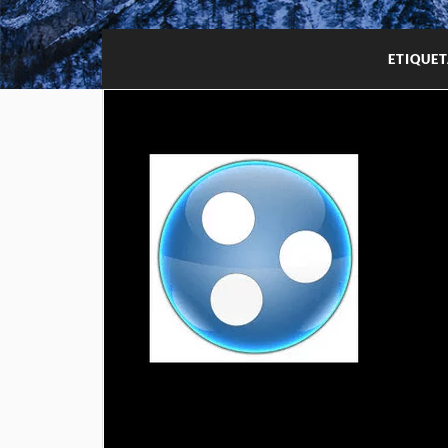
ETIQUE