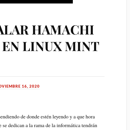
ALAR HAMACHI
 EN LINUX MINT
OVIEMBRE 16, 2020
endiendo de donde estén leyendo y a que hora
 se dedican a la rama de la informática tendrán