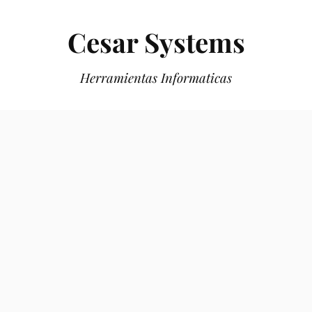
Cesar Systems
Herramientas Informaticas