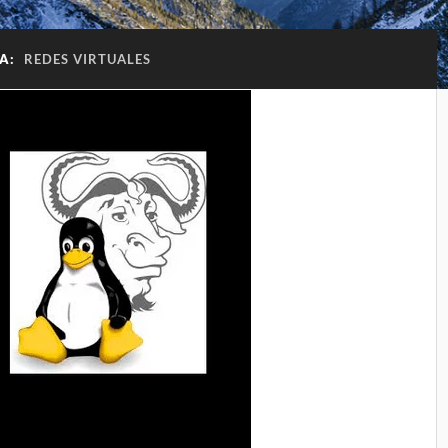
TA:
REDES VIRTUALES