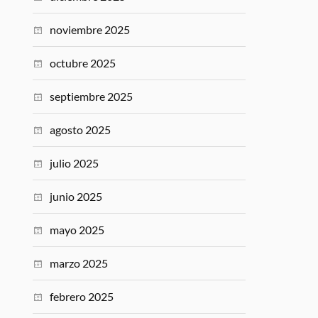
noviembre 2025
octubre 2025
septiembre 2025
agosto 2025
julio 2025
junio 2025
mayo 2025
marzo 2025
febrero 2025