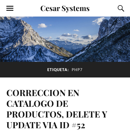
Cesar Systems
ETIQUETA:
PHP7
CORRECCION EN
CATALOGO DE
PRODUCTOS, DELETE Y
UPDATE VIA ID #52