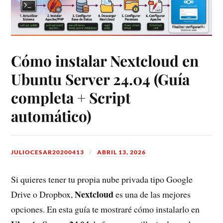
Cómo instalar Nextcloud en
Ubuntu Server 24.04 (Guía
completa + Script
automático)
JULIOCESAR20200413
ABRIL 13, 2026
Si quieres tener tu propia nube privada tipo Google
Nextcloud
Drive o Dropbox,
es una de las mejores
opciones. En esta guía te mostraré cómo instalarlo en