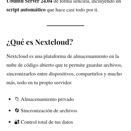
Ubuntu Server 24.04
de forma sencilla, incluyendo un
script automático
que hace casi todo por ti.
¿Qué es Nextcloud?
Nextcloud es una plataforma de almacenamiento en la
nube de código abierto que te permite guardar archivos,
sincronizarlos entre dispositivos, compartirlos y mucho
más, todo en tu propio servidor.
📁 Almacenamiento privado
🔄 Sincronización de archivos
🔐 Control total de tus datos