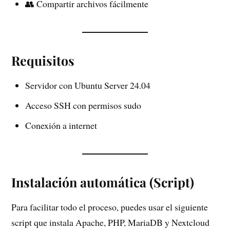
👥 Compartir archivos fácilmente
Requisitos
Servidor con Ubuntu Server 24.04
Acceso SSH con permisos sudo
Conexión a internet
Instalación automática (Script)
Para facilitar todo el proceso, puedes usar el siguiente
script que instala Apache, PHP, MariaDB y Nextcloud