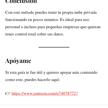
Conclusión
Con este método puedes tener tu propia nube privada
funcionando en pocos minutos. Es ideal para uso
personal o incluso para pequeñas empresas que quieran
tener control total sobre sus datos.
Apóyame
Si esta guía te fue útil y quieres apoyar más contenido
como este, puedes hacerlo aquí:
👉
https://www.patreon.com/u74078772?