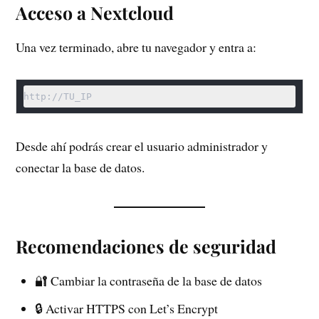
Acceso a Nextcloud
Una vez terminado, abre tu navegador y entra a:
http://TU_IP
Desde ahí podrás crear el usuario administrador y
conectar la base de datos.
Recomendaciones de seguridad
🔐 Cambiar la contraseña de la base de datos
🔒 Activar HTTPS con Let’s Encrypt