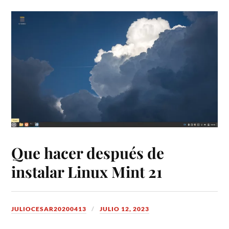
Que hacer después de
instalar Linux Mint 21
JULIOCESAR20200413
JULIO 12, 2023