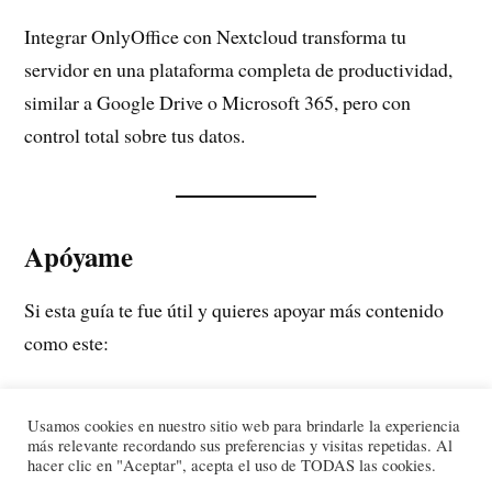
Integrar OnlyOffice con Nextcloud transforma tu
servidor en una plataforma completa de productividad,
similar a Google Drive o Microsoft 365, pero con
control total sobre tus datos.
Apóyame
Si esta guía te fue útil y quieres apoyar más contenido
como este:
👉
https://www.patreon.com/u74078772?
Usamos cookies en nuestro sitio web para brindarle la experiencia
más relevante recordando sus preferencias y visitas repetidas. Al
hacer clic en "Aceptar", acepta el uso de TODAS las cookies.