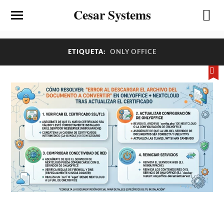
Cesar Systems
ETIQUETA:
ONLY OFFICE