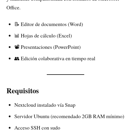
Office.
📝 Editor de documentos (Word)
📊 Hojas de cálculo (Excel)
📽️ Presentaciones (PowerPoint)
👥 Edición colaborativa en tiempo real
Requisitos
Nextcloud instalado vía Snap
Servidor Ubuntu (recomendado 2GB RAM mínimo)
Acceso SSH con sudo