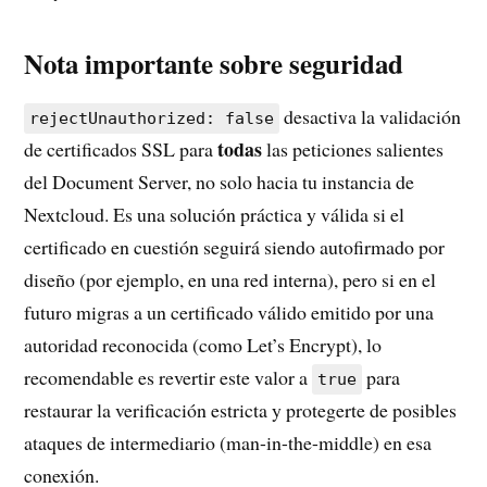
Nota importante sobre seguridad
desactiva la validación
rejectUnauthorized: false
todas
de certificados SSL para
las peticiones salientes
del Document Server, no solo hacia tu instancia de
Nextcloud. Es una solución práctica y válida si el
certificado en cuestión seguirá siendo autofirmado por
diseño (por ejemplo, en una red interna), pero si en el
futuro migras a un certificado válido emitido por una
autoridad reconocida (como Let’s Encrypt), lo
recomendable es revertir este valor a
para
true
restaurar la verificación estricta y protegerte de posibles
ataques de intermediario (man-in-the-middle) en esa
conexión.