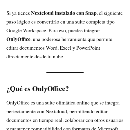
Nextcloud instalado con Snap
Si ya tienes
, el siguiente
paso lógico es convertirlo en una suite completa tipo
Google Workspace. Para eso, puedes integrar
OnlyOffice
, una poderosa herramienta que permite
editar documentos Word, Excel y PowerPoint
directamente desde tu nube.
¿Qué es OnlyOffice?
OnlyOffice es una suite ofimática online que se integra
perfectamente con Nextcloud, permitiendo editar
documentos en tiempo real, colaborar con otros usuarios
y mantener compatibilidad con formatos de Microsoft