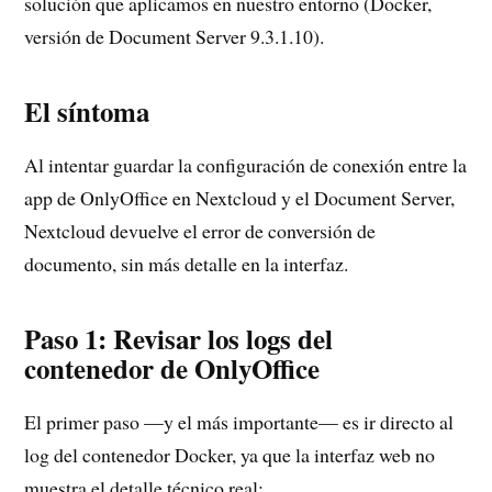
solución que aplicamos en nuestro entorno (Docker,
versión de Document Server 9.3.1.10).
El síntoma
Al intentar guardar la configuración de conexión entre la
app de OnlyOffice en Nextcloud y el Document Server,
Nextcloud devuelve el error de conversión de
documento, sin más detalle en la interfaz.
Paso 1: Revisar los logs del
contenedor de OnlyOffice
El primer paso —y el más importante— es ir directo al
log del contenedor Docker, ya que la interfaz web no
muestra el detalle técnico real: