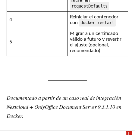
false
en
requestDefaults
Reiniciar el contenedor
4
con
docker restart
Migrar a un certificado
válido a futuro y revertir
5
el ajuste (opcional,
recomendado)
Documentado a partir de un caso real de integración
Nextcloud + OnlyOffice Document Server 9.3.1.10 en
Docker.