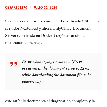
CESAR101290
JULIO 31, 2026
Si acabas de renovar o cambiar el certificado SSL de tu
servidor Nextcloud y ahora OnlyOffice Document
Server (corriendo en Docker) dejó de funcionar
mostrando el mensaje:
Error when trying to connect (Error
occurred in the document service: Error
while downloading the document file to be
converted.)
este artículo documenta el diagnóstico completo y la