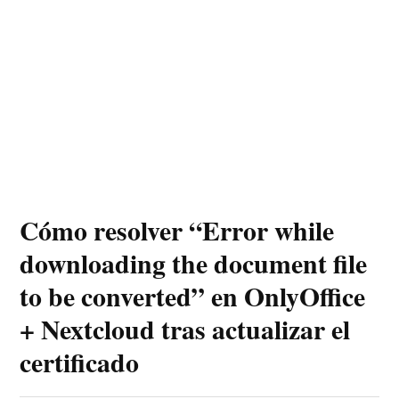
Cómo resolver “Error while
downloading the document file
to be converted” en OnlyOffice
+ Nextcloud tras actualizar el
certificado