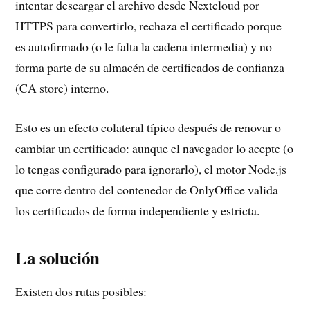
intentar descargar el archivo desde Nextcloud por
HTTPS para convertirlo, rechaza el certificado porque
es autofirmado (o le falta la cadena intermedia) y no
forma parte de su almacén de certificados de confianza
(CA store) interno.
Esto es un efecto colateral típico después de renovar o
cambiar un certificado: aunque el navegador lo acepte (o
lo tengas configurado para ignorarlo), el motor Node.js
que corre dentro del contenedor de OnlyOffice valida
los certificados de forma independiente y estricta.
La solución
Existen dos rutas posibles: