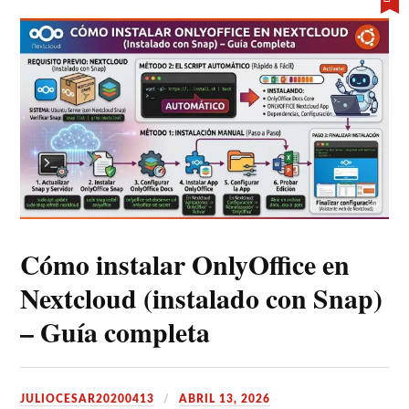
Cómo instalar OnlyOffice en
Nextcloud (instalado con Snap)
– Guía completa
JULIOCESAR20200413
ABRIL 13, 2026