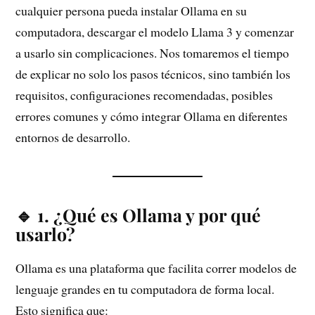
cualquier persona pueda instalar Ollama en su
computadora, descargar el modelo Llama 3 y comenzar
a usarlo sin complicaciones. Nos tomaremos el tiempo
de explicar no solo los pasos técnicos, sino también los
requisitos, configuraciones recomendadas, posibles
errores comunes y cómo integrar Ollama en diferentes
entornos de desarrollo.
🔹 1. ¿Qué es Ollama y por qué
usarlo?
Ollama es una plataforma que facilita correr modelos de
lenguaje grandes en tu computadora de forma local.
Esto significa que: