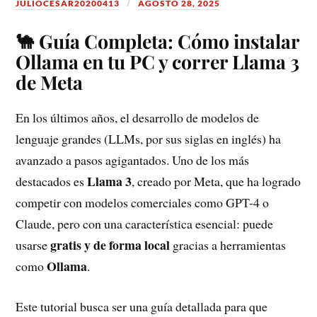
JULIOCESAR20200413
AGOSTO 28, 2025
🐪 Guía Completa: Cómo instalar
Ollama en tu PC y correr Llama 3
de Meta
En los últimos años, el desarrollo de modelos de
lenguaje grandes (LLMs, por sus siglas en inglés) ha
avanzado a pasos agigantados. Uno de los más
Llama 3
destacados es
, creado por Meta, que ha logrado
competir con modelos comerciales como GPT-4 o
Claude, pero con una característica esencial: puede
gratis y de forma local
usarse
gracias a herramientas
Ollama
como
.
Este tutorial busca ser una guía detallada para que