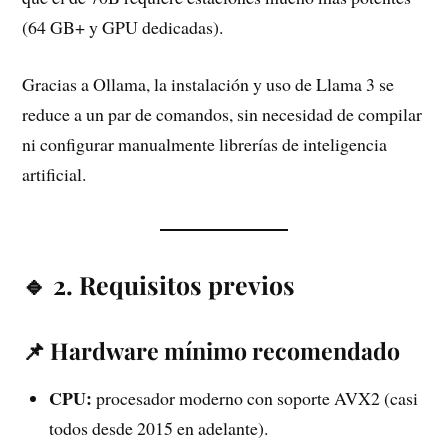
(64 GB+ y GPU dedicadas).
Gracias a Ollama, la instalación y uso de Llama 3 se
reduce a un par de comandos, sin necesidad de compilar
ni configurar manualmente librerías de inteligencia
artificial.
🔹 2. Requisitos previos
📌 Hardware mínimo recomendado
CPU:
procesador moderno con soporte AVX2 (casi
todos desde 2015 en adelante).