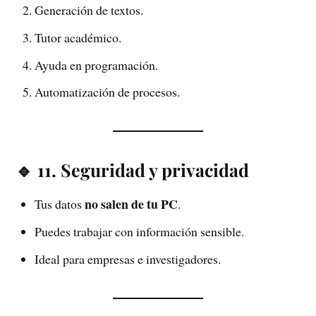
Generación de textos.
Tutor académico.
Ayuda en programación.
Automatización de procesos.
🔹 11. Seguridad y privacidad
no salen de tu PC
Tus datos
.
Puedes trabajar con información sensible.
Ideal para empresas e investigadores.