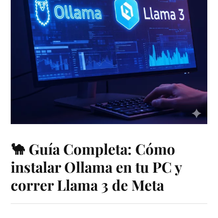
🐪 Guía Completa: Cómo
instalar Ollama en tu PC y
correr Llama 3 de Meta