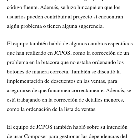
código fuente. Además, se hizo hincapié en que los
usuarios pueden contribuir al proyecto si encuentran
algún problema o tienen alguna sugerencia.
El equipo también habló de algunos cambios específicos
que han realizado en JCPOS, como la corrección de un
problema en la bitácora que no estaba ordenando los
botones de manera correcta. También se discutió la
implementación de descuentos en las ventas, para
asegurarse de que funcionen correctamente. Además, se
está trabajando en la corrección de detalles menores,
como la ordenación de la lista de ventas.
El equipo de JCPOS también habló sobre su intención
de usar Composer para gestionar las dependencias del