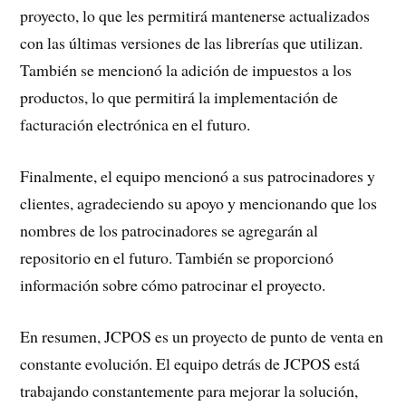
proyecto, lo que les permitirá mantenerse actualizados
con las últimas versiones de las librerías que utilizan.
También se mencionó la adición de impuestos a los
productos, lo que permitirá la implementación de
facturación electrónica en el futuro.
Finalmente, el equipo mencionó a sus patrocinadores y
clientes, agradeciendo su apoyo y mencionando que los
nombres de los patrocinadores se agregarán al
repositorio en el futuro. También se proporcionó
información sobre cómo patrocinar el proyecto.
En resumen, JCPOS es un proyecto de punto de venta en
constante evolución. El equipo detrás de JCPOS está
trabajando constantemente para mejorar la solución,