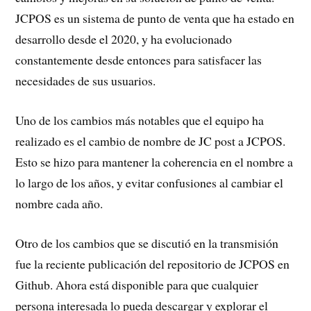
JCPOS es un sistema de punto de venta que ha estado en
desarrollo desde el 2020, y ha evolucionado
constantemente desde entonces para satisfacer las
necesidades de sus usuarios.
Uno de los cambios más notables que el equipo ha
realizado es el cambio de nombre de JC post a JCPOS.
Esto se hizo para mantener la coherencia en el nombre a
lo largo de los años, y evitar confusiones al cambiar el
nombre cada año.
Otro de los cambios que se discutió en la transmisión
fue la reciente publicación del repositorio de JCPOS en
Github. Ahora está disponible para que cualquier
persona interesada lo pueda descargar y explorar el