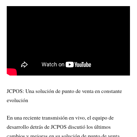
JCPOS: Una solución de punto de venta en constante
evolución
En una reciente transmisión en vivo, el equipo de
desarrollo detrás de JCPOS discutió los últimos
cambios y mejoras en su solución de punto de venta.