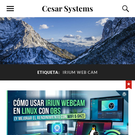
Cesar Systems
ETIQUETA:
IRIUM WEB CAM