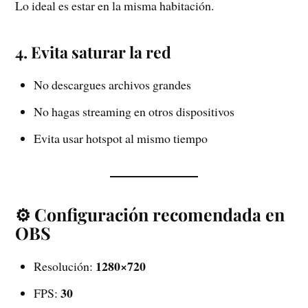
Lo ideal es estar en la misma habitación.
4. Evita saturar la red
No descargues archivos grandes
No hagas streaming en otros dispositivos
Evita usar hotspot al mismo tiempo
⚙️ Configuración recomendada en
OBS
1280×720
Resolución:
30
FPS: