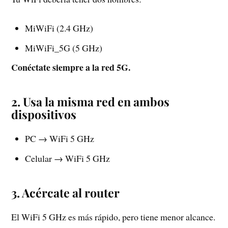
MiWiFi (2.4 GHz)
MiWiFi_5G (5 GHz)
Conéctate siempre a la red 5G.
2. Usa la misma red en ambos
dispositivos
PC → WiFi 5 GHz
Celular → WiFi 5 GHz
3. Acércate al router
El WiFi 5 GHz es más rápido, pero tiene menor alcance.