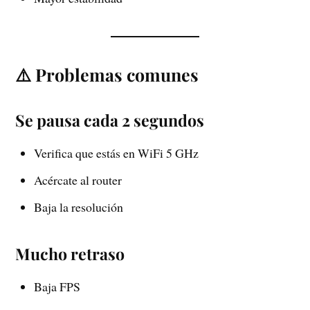
⚠️ Problemas comunes
Se pausa cada 2 segundos
Verifica que estás en WiFi 5 GHz
Acércate al router
Baja la resolución
Mucho retraso
Baja FPS