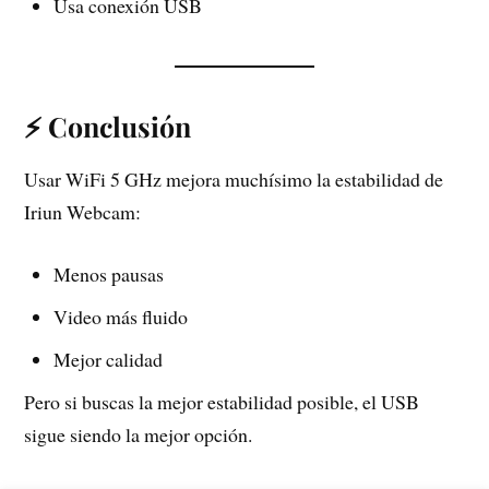
Usa conexión USB
⚡ Conclusión
Usar WiFi 5 GHz mejora muchísimo la estabilidad de
Iriun Webcam:
Menos pausas
Video más fluido
Mejor calidad
Pero si buscas la mejor estabilidad posible, el USB
sigue siendo la mejor opción.