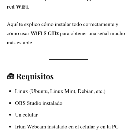
red WiFi
.
Aquí te explico cómo instalar todo correctamente y
WiFi 5 GHz
cómo usar
para obtener una señal mucho
más estable.
🧰 Requisitos
Linux (Ubuntu, Linux Mint, Debian, etc.)
OBS Studio instalado
Un celular
Iriun Webcam instalado en el celular y en la PC