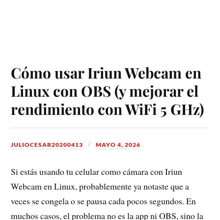
Cómo usar Iriun Webcam en
Linux con OBS (y mejorar el
rendimiento con WiFi 5 GHz)
JULIOCESAR20200413
MAYO 4, 2026
Si estás usando tu celular como cámara con Iriun
Webcam en Linux, probablemente ya notaste que a
veces se congela o se pausa cada pocos segundos. En
muchos casos, el problema no es la app ni OBS, sino la