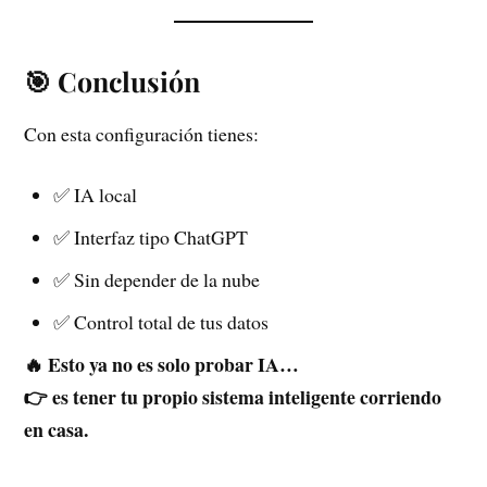
🎯 Conclusión
Con esta configuración tienes:
✅ IA local
✅ Interfaz tipo ChatGPT
✅ Sin depender de la nube
✅ Control total de tus datos
🔥 Esto ya no es solo probar IA…
👉 es tener tu propio sistema inteligente corriendo
en casa.