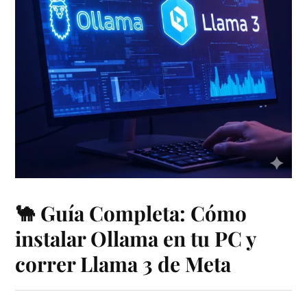
🐪 Guía Completa: Cómo
instalar Ollama en tu PC y
correr Llama 3 de Meta