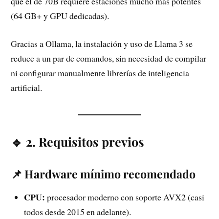
que el de 70B requiere estaciones mucho más potentes
(64 GB+ y GPU dedicadas).
Gracias a Ollama, la instalación y uso de Llama 3 se
reduce a un par de comandos, sin necesidad de compilar
ni configurar manualmente librerías de inteligencia
artificial.
🔹 2. Requisitos previos
📌 Hardware mínimo recomendado
CPU:
procesador moderno con soporte AVX2 (casi
todos desde 2015 en adelante).