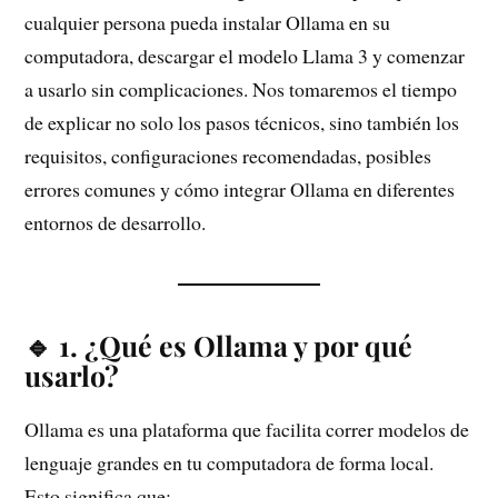
cualquier persona pueda instalar Ollama en su
computadora, descargar el modelo Llama 3 y comenzar
a usarlo sin complicaciones. Nos tomaremos el tiempo
de explicar no solo los pasos técnicos, sino también los
requisitos, configuraciones recomendadas, posibles
errores comunes y cómo integrar Ollama en diferentes
entornos de desarrollo.
🔹 1. ¿Qué es Ollama y por qué
usarlo?
Ollama es una plataforma que facilita correr modelos de
lenguaje grandes en tu computadora de forma local.
Esto significa que: