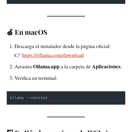
🍏 En macOS
Descarga el instalador desde la página oficial:
👉
https://ollama.com/download
Ollama.app
Aplicaciones
Arrastra
a la carpeta de
.
Verifica en terminal:
ollama --version