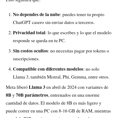
No dependes de la nube
: puedes tener tu propio
ChatGPT casero sin enviar datos a terceros.
Privacidad total
: lo que escribes y lo que el modelo
responde se queda en tu PC.
Sin costos ocultos
: no necesitas pagar por tokens o
suscripciones.
Compatible con diferentes modelos
: no solo
Llama 3, también Mistral, Phi, Gemma, entre otros.
Llama 3
Meta liberó
en abril de 2024 con variantes de
8B
70B parámetros
y
, entrenados en una enorme
cantidad de datos. El modelo de 8B es más ligero y
puede correr en una PC con 8-16 GB de RAM, mientras