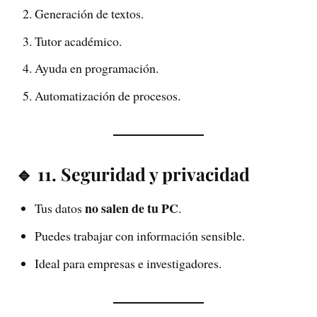
Generación de textos.
Tutor académico.
Ayuda en programación.
Automatización de procesos.
🔹 11. Seguridad y privacidad
no salen de tu PC
Tus datos
.
Puedes trabajar con información sensible.
Ideal para empresas e investigadores.