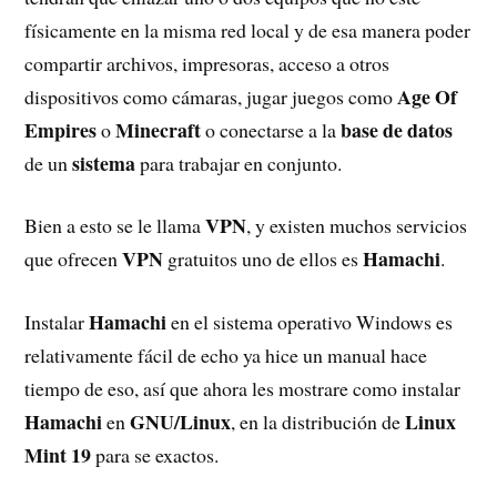
físicamente en la misma red local y de esa manera poder
compartir archivos, impresoras, acceso a otros
Age Of
dispositivos como cámaras, jugar juegos como
Empires
Minecraft
base de datos
o
o conectarse a la
sistema
de un
para trabajar en conjunto.
VPN
Bien a esto se le llama
, y existen muchos servicios
VPN
Hamachi
que ofrecen
gratuitos uno de ellos es
.
Hamachi
Instalar
en el sistema operativo Windows es
relativamente fácil de echo ya hice un manual hace
tiempo de eso, así que ahora les mostrare como instalar
Hamachi
GNU/Linux
Linux
en
, en la distribución de
Mint 19
para se exactos.