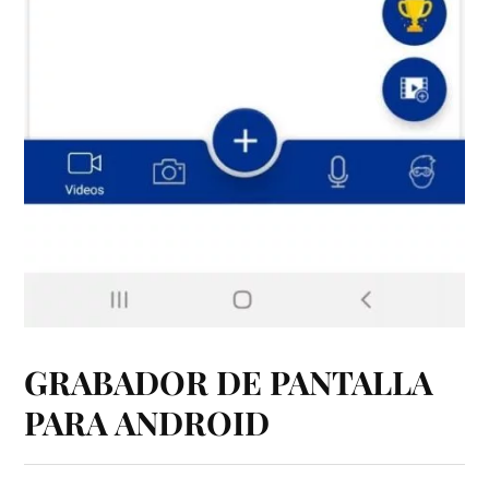
GRABADOR DE PANTALLA
PARA ANDROID