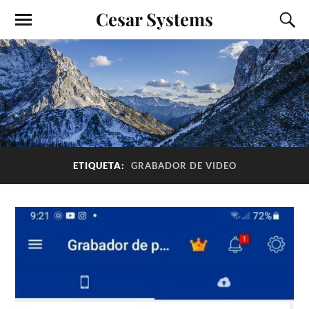
Cesar Systems
ETIQUETA:
GRABADOR DE VIDEO