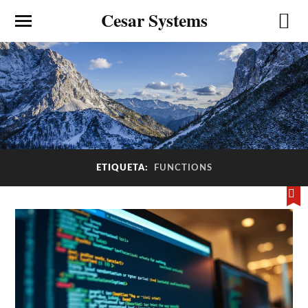
Cesar Systems
ETIQUETA:
FUNCTIONS