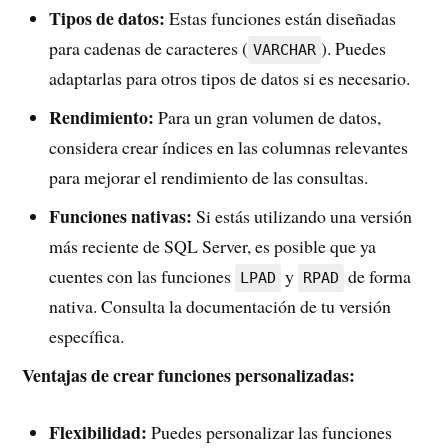
Tipos de datos:
Estas funciones están diseñadas
para cadenas de caracteres (
). Puedes
VARCHAR
adaptarlas para otros tipos de datos si es necesario.
Rendimiento:
Para un gran volumen de datos,
considera crear índices en las columnas relevantes
para mejorar el rendimiento de las consultas.
Funciones nativas:
Si estás utilizando una versión
más reciente de SQL Server, es posible que ya
cuentes con las funciones
y
de forma
LPAD
RPAD
nativa. Consulta la documentación de tu versión
específica.
Ventajas de crear funciones personalizadas:
Flexibilidad:
Puedes personalizar las funciones