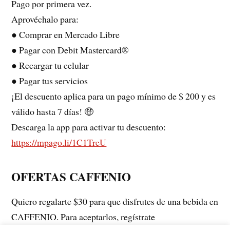
Pago por primera vez.
Aprovéchalo para:
● Comprar en Mercado Libre
● Pagar con Debit Mastercard®
● Recargar tu celular
● Pagar tus servicios
¡El descuento aplica para un pago mínimo de $ 200 y es
válido hasta 7 días! 🤑
Descarga la app para activar tu descuento:
https://mpago.li/1C1TreU
OFERTAS CAFFENIO
Quiero regalarte $30 para que disfrutes de una bebida en
CAFFENIO. Para aceptarlos, regístrate