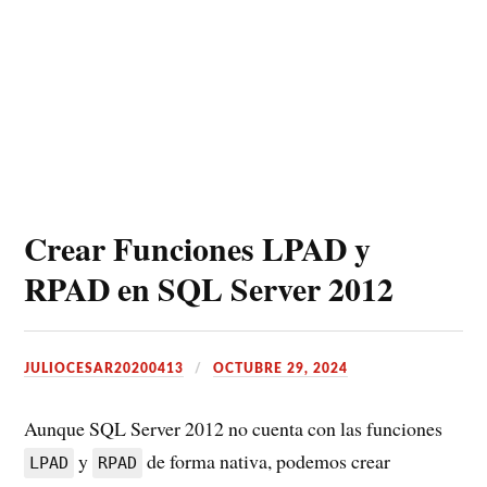
Crear Funciones LPAD y
RPAD en SQL Server 2012
JULIOCESAR20200413
OCTUBRE 29, 2024
Aunque SQL Server 2012 no cuenta con las funciones
y
de forma nativa, podemos crear
LPAD
RPAD