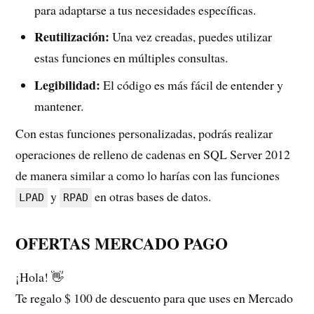
para adaptarse a tus necesidades específicas.
Reutilización:
Una vez creadas, puedes utilizar
estas funciones en múltiples consultas.
Legibilidad:
El código es más fácil de entender y
mantener.
Con estas funciones personalizadas, podrás realizar
operaciones de relleno de cadenas en SQL Server 2012
de manera similar a como lo harías con las funciones
y
en otras bases de datos.
LPAD
RPAD
OFERTAS MERCADO PAGO
¡Hola! 👋
Te regalo $ 100 de descuento para que uses en Mercado