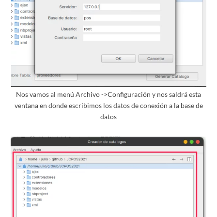
Nos vamos al menú Archivo ->Configuración y nos saldrá esta
ventana en donde escribimos los datos de conexión a la base de
datos