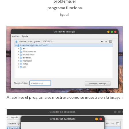
problema, el
programa funciona
igual
Al abrirse el programa se mostrara como se muestra en la imagen