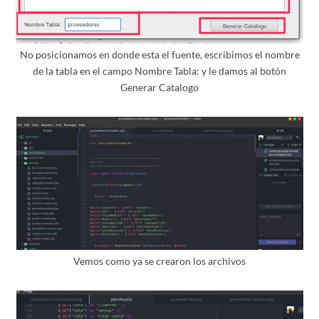
No posicionamos en donde esta el fuente, escribimos el nombre
de la tabla en el campo Nombre Tabla: y le damos al botón
Generar Catalogo
Vemos como ya se crearon los archivos