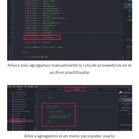
Ahora solo agregamos manualmente la ruta de proveedores en el
archivo plantilla.php
Ahora agregamos el en menú para poder usarlo