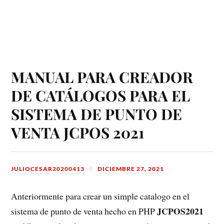
MANUAL PARA CREADOR
DE CATÁLOGOS PARA EL
SISTEMA DE PUNTO DE
VENTA JCPOS 2021
JULIOCESAR20200413
DICIEMBRE 27, 2021
Anteriormente para crear un simple catalogo en el
JCPOS2021
sistema de punto de venta hecho en PHP