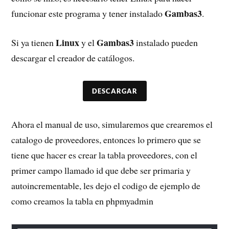
Gambas3
funcionar este programa y tener instalado
.
Linux
Gambas3
Si ya tienen
y el
instalado pueden
descargar el creador de catálogos.
DESCARGAR
Ahora el manual de uso, simularemos que crearemos el
catalogo de proveedores, entonces lo primero que se
tiene que hacer es crear la tabla proveedores, con el
primer campo llamado id que debe ser primaria y
autoincrementable, les dejo el codigo de ejemplo de
como creamos la tabla en phpmyadmin