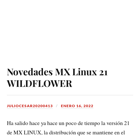
Novedades MX Linux 21
WILDFLOWER
JULIOCESAR20200413
ENERO 16, 2022
Ha salido hace ya hace un poco de tiempo la versión 21
de MX LINUX, la distribución que se mantiene en el